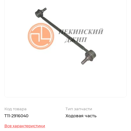
Код товара
Тип запчасти
T11-2916040
Ходовая часть
Все характеристики