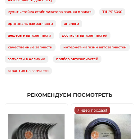
Автозапчасти для Chery
купить стойка стабилизатора задняя правая
T11-2916040
оригинальные запчасти
аналоги
дешевые автозапчасти
доставка автозапчастей
качественные запчасти
интернет-магазин автозапчастей
запчасти в наличии
подбор автозапчастей
гарантия на запчасти
РЕКОМЕНДУЕМ ПОСМОТРЕТЬ
Лидер продаж!