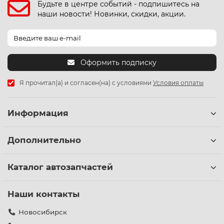
Будьте в центре событий - подпишитесь на
наши новости! Новинки, скидки, акции.
Оформить подписку
Я прочитал(а) и согласен(на) с условиями
Условия оплаты
Информация
Дополнительно
Каталог автозапчастей
Наши контакты
Новосибирск