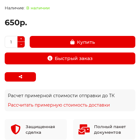
В наличии
650р.
Купить
Быстрый заказ
Расчет примерной стоимости отправки до ТК
Рассчитать примерную стоимость доставки
Защищенная
Полный пакет
сделка
документов