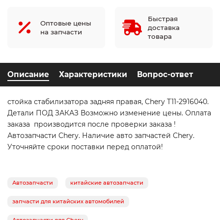
Быстрая
Оптовые цены
доставка
на запчасти
товара
Описание
Характеристики
Вопрос-ответ
стойка стабилизатора задняя правая, Chery T11-2916040.
Детали ПОД ЗАКАЗ Возможно изменение цены. Оплата
заказа производится после проверки заказа !
Автозапчасти Chery. Наличие авто запчастей Chery.
Уточняйте сроки поставки перед оплатой!
Автозапчасти
китайские автозапчасти
запчасти для китайских автомобилей