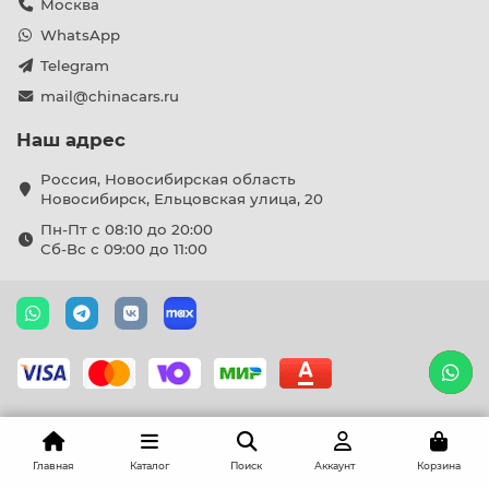
Москва
WhatsApp
Telegram
mail@chinacars.ru
Наш адрес
Россия, Новосибирская область
Новосибирск, Ельцовская улица, 20
Пн-Пт с 08:10 до 20:00
Сб-Вс с 09:00 до 11:00
Главная
Каталог
Поиск
Аккаунт
Корзина