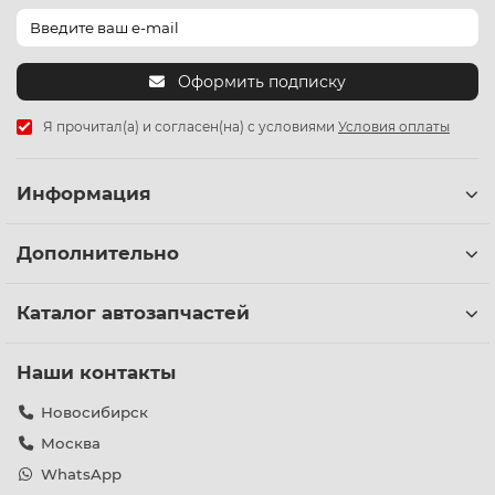
Оформить подписку
Я прочитал(а) и согласен(на) с условиями
Условия оплаты
Информация
Дополнительно
Каталог автозапчастей
Наши контакты
Новосибирск
Москва
WhatsApp