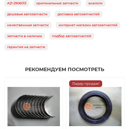
A21-2906013
оригинальные запчасти
аналоги
дешевые автозапчасти
доставка автозапчастей
качественные запчасти
интернет-магазин автозапчастей
запчасти в наличии
подбор автозапчастей
гарантия на запчасти
РЕКОМЕНДУЕМ ПОСМОТРЕТЬ
Лидер продаж!