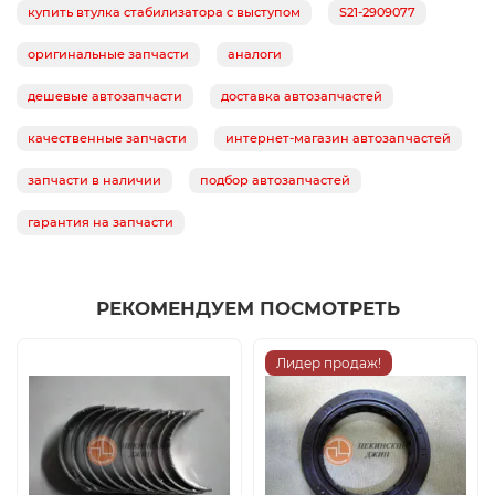
купить втулка стабилизатора с выступом
S21-2909077
оригинальные запчасти
аналоги
дешевые автозапчасти
доставка автозапчастей
качественные запчасти
интернет-магазин автозапчастей
запчасти в наличии
подбор автозапчастей
гарантия на запчасти
РЕКОМЕНДУЕМ ПОСМОТРЕТЬ
Лидер продаж!