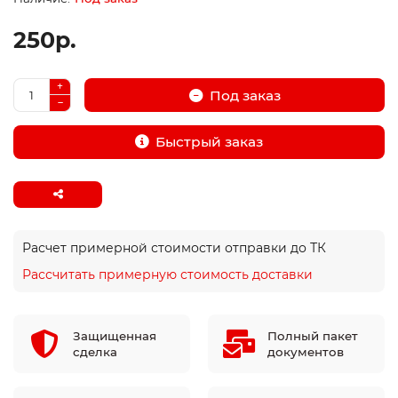
250р.
Под заказ
Быстрый заказ
Расчет примерной стоимости отправки до ТК
Рассчитать примерную стоимость доставки
Защищенная
Полный пакет
сделка
документов