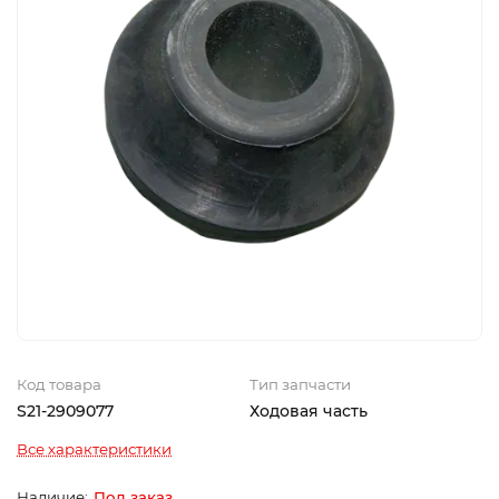
Код товара
Тип запчасти
S21-2909077
Ходовая часть
Все характеристики
Под заказ