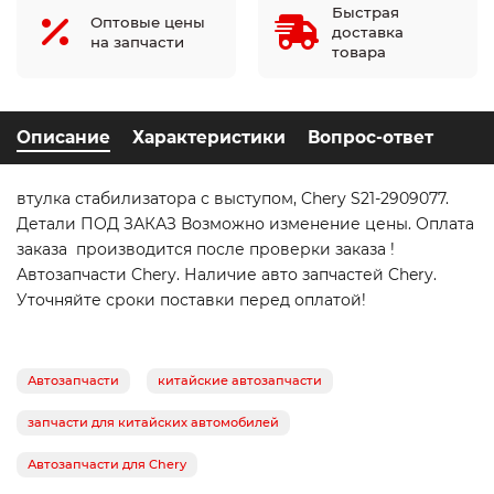
Быстрая
Оптовые цены
доставка
на запчасти
товара
Описание
Характеристики
Вопрос-ответ
втулка стабилизатора с выступом, Chery S21-2909077.
Детали ПОД ЗАКАЗ Возможно изменение цены. Оплата
заказа производится после проверки заказа !
Автозапчасти Chery. Наличие авто запчастей Chery.
Уточняйте сроки поставки перед оплатой!
Автозапчасти
китайские автозапчасти
запчасти для китайских автомобилей
Автозапчасти для Chery