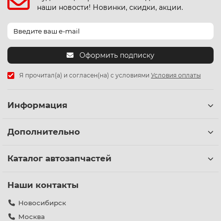
наши новости! Новинки, скидки, акции.
Оформить подписку
Я прочитал(а) и согласен(на) с условиями
Условия оплаты
Информация
Дополнительно
Каталог автозапчастей
Наши контакты
Новосибирск
Москва