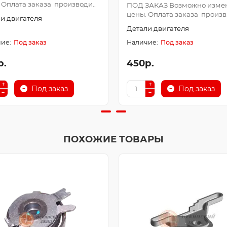
 Оплата заказа производи..
ПОД ЗАКАЗ Возможно изме
цены. Оплата заказа произв.
и двигателя
Детали двигателя
Под заказ
Под заказ
р.
450р.
Под заказ
Под заказ
ПОХОЖИЕ ТОВАРЫ