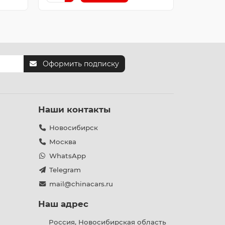
Оформить подписку
Наши контакты
Новосибирск
Москва
WhatsApp
Telegram
mail@chinacars.ru
Наш адрес
Россия, Новосибирская область