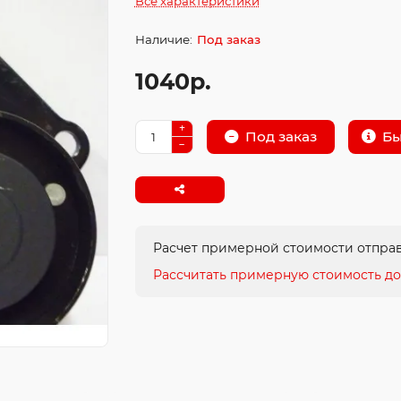
Все характеристики
Под заказ
1040р.
Бы
Под заказ
Расчет примерной стоимости отправ
Рассчитать примерную стоимость до