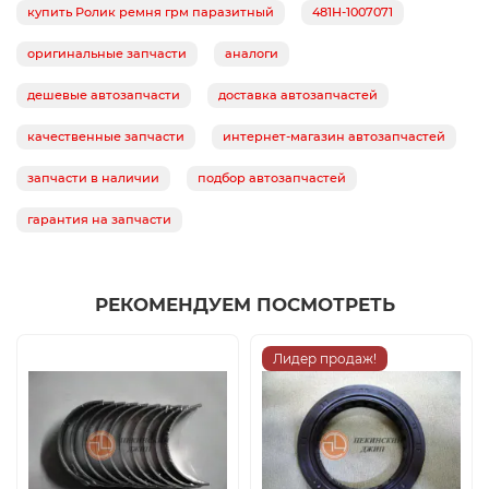
купить Ролик ремня грм паразитный
481H-1007071
оригинальные запчасти
аналоги
дешевые автозапчасти
доставка автозапчастей
качественные запчасти
интернет-магазин автозапчастей
запчасти в наличии
подбор автозапчастей
гарантия на запчасти
РЕКОМЕНДУЕМ ПОСМОТРЕТЬ
Лидер продаж!