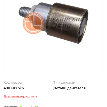
Код товара
Тип запчасти
481H-1007071
Детали двигателя
Все характеристики
В наличии