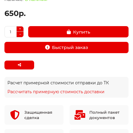
650р.
Купить
Быстрый заказ
Расчет примерной стоимости отправки до ТК
Рассчитать примерную стоимость доставки
Защищенная
Полный пакет
сделка
документов