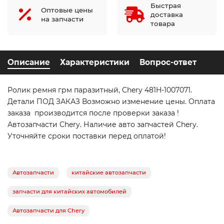
Быстрая
Оптовые цены
доставка
на запчасти
товара
Описание
Характеристики
Вопрос-ответ
Ролик ремня грм паразитный, Chery 481H-1007071.
Детали ПОД ЗАКАЗ Возможно изменение цены. Оплата
заказа производится после проверки заказа !
Автозапчасти Chery. Наличие авто запчастей Chery.
Уточняйте сроки поставки перед оплатой!
Автозапчасти
китайские автозапчасти
запчасти для китайских автомобилей
Автозапчасти для Chery