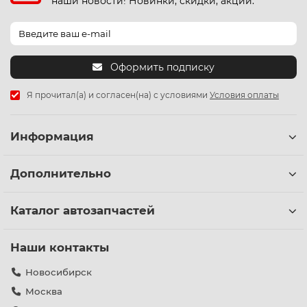
наши новости! Новинки, скидки, акции.
Оформить подписку
Я прочитал(а) и согласен(на) с условиями
Условия оплаты
Информация
Дополнительно
Каталог автозапчастей
Наши контакты
Новосибирск
Москва