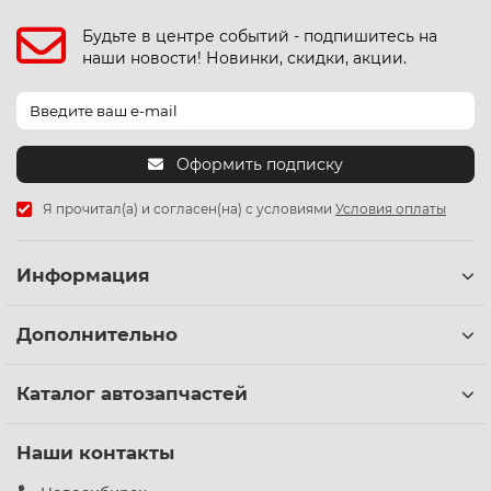
Будьте в центре событий - подпишитесь на
наши новости! Новинки, скидки, акции.
Оформить подписку
Я прочитал(а) и согласен(на) с условиями
Условия оплаты
Информация
Дополнительно
Каталог автозапчастей
Наши контакты