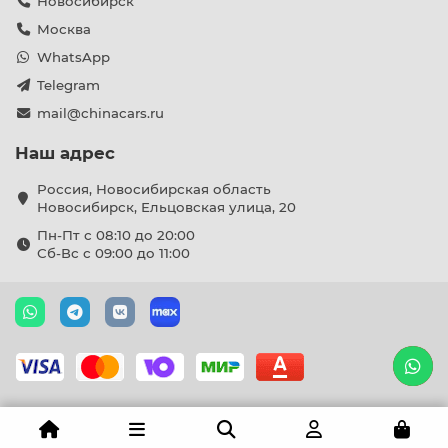
Новосибирск
Москва
WhatsApp
Telegram
mail@chinacars.ru
Наш адрес
Россия, Новосибирская область
Новосибирск, Ельцовская улица, 20
Пн-Пт с 08:10 до 20:00
Сб-Вс с 09:00 до 11:00