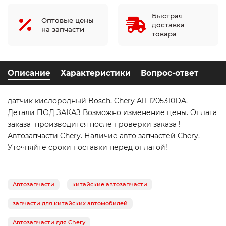
Быстрая
Оптовые цены
доставка
на запчасти
товара
Описание
Характеристики
Вопрос-ответ
датчик кислородный Bosch, Chery A11-1205310DA.
Детали ПОД ЗАКАЗ Возможно изменение цены. Оплата
заказа производится после проверки заказа !
Автозапчасти Chery. Наличие авто запчастей Chery.
Уточняйте сроки поставки перед оплатой!
Автозапчасти
китайские автозапчасти
запчасти для китайских автомобилей
Автозапчасти для Chery