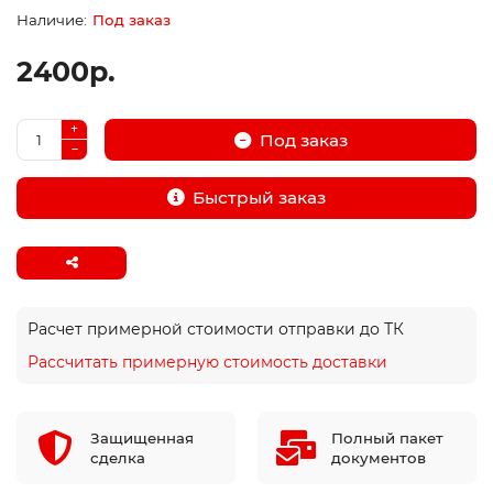
Под заказ
2400р.
Под заказ
Быстрый заказ
Расчет примерной стоимости отправки до ТК
Рассчитать примерную стоимость доставки
Защищенная
Полный пакет
сделка
документов