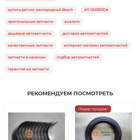
купить датчик кислородный Bosch
A11-1205310DA
оригинальные запчасти
аналоги
дешевые автозапчасти
доставка автозапчастей
качественные запчасти
интернет-магазин автозапчастей
запчасти в наличии
подбор автозапчастей
гарантия на запчасти
РЕКОМЕНДУЕМ ПОСМОТРЕТЬ
Лидер продаж!