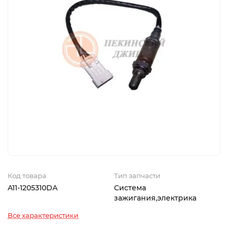
Код товара
Тип запчасти
A11-1205310DA
Система
зажигания,электрика
Все характеристики