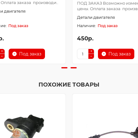
 Оплата заказа производи..
ПОД ЗАКАЗ Возможно изме
цены. Оплата заказа произв.
и двигателя
Детали двигателя
Под заказ
Под заказ
р.
450р.
Под заказ
Под заказ
ПОХОЖИЕ ТОВАРЫ