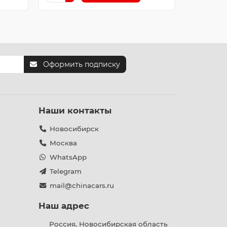
Оформить подписку
Наши контакты
Новосибирск
Москва
WhatsApp
Telegram
mail@chinacars.ru
Наш адрес
Россия, Новосибирская область