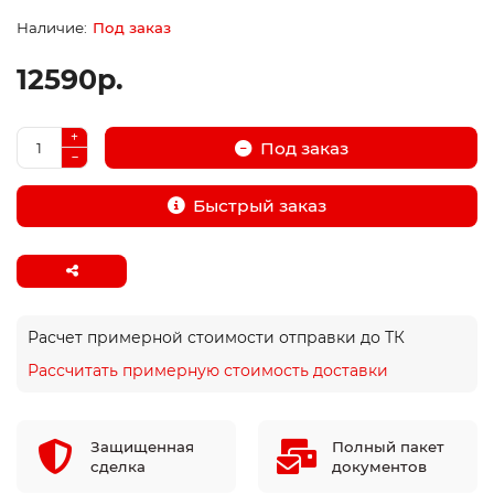
Под заказ
12590р.
Под заказ
Быстрый заказ
Расчет примерной стоимости отправки до ТК
Рассчитать примерную стоимость доставки
Защищенная
Полный пакет
сделка
документов