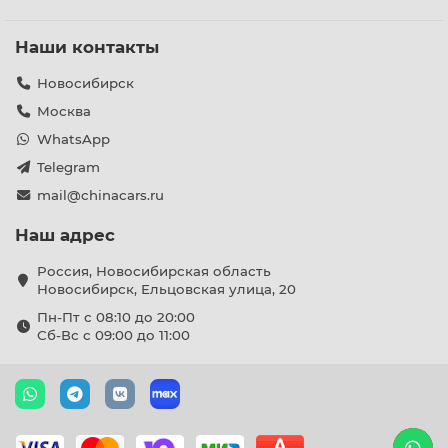
Наши контакты
Новосибирск
Москва
WhatsApp
Telegram
mail@chinacars.ru
Наш адрес
Россия, Новосибирская область
Новосибирск, Ельцовская улица, 20
Пн-Пт с 08:10 до 20:00
Сб-Вс с 09:00 до 11:00