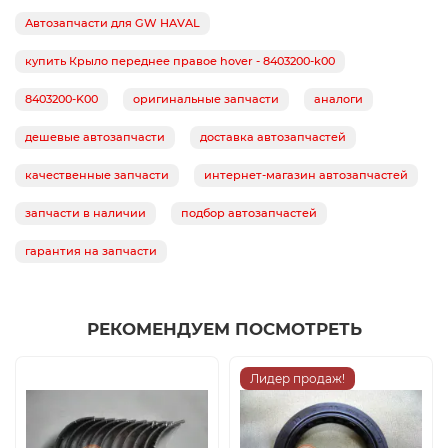
Автозапчасти для GW HAVAL
купить Крыло переднее правое hover - 8403200-k00
8403200-K00
оригинальные запчасти
аналоги
дешевые автозапчасти
доставка автозапчастей
качественные запчасти
интернет-магазин автозапчастей
запчасти в наличии
подбор автозапчастей
гарантия на запчасти
РЕКОМЕНДУЕМ ПОСМОТРЕТЬ
Лидер продаж!