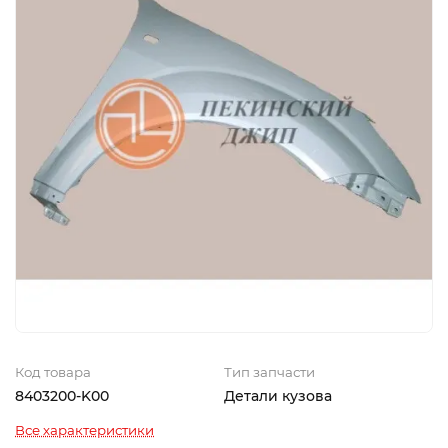
Код товара
Тип запчасти
8403200-K00
Детали кузова
Все характеристики