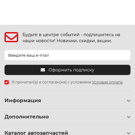
Будьте в центре событий - подпишитесь на
наши новости! Новинки, скидки, акции.
Оформить подписку
Я прочитал(а) и согласен(на) с условиями
Условия оплаты
Информация
Дополнительно
Каталог автозапчастей