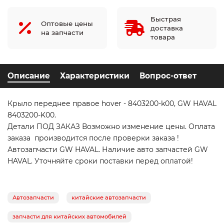
Быстрая
Оптовые цены
доставка
на запчасти
товара
Описание
Характеристики
Вопрос-ответ
Крыло переднее правое hover - 8403200-k00, GW HAVAL
8403200-K00.
Детали ПОД ЗАКАЗ Возможно изменение цены. Оплата
заказа производится после проверки заказа !
Автозапчасти GW HAVAL. Наличие авто запчастей GW
HAVAL. Уточняйте сроки поставки перед оплатой!
Автозапчасти
китайские автозапчасти
запчасти для китайских автомобилей