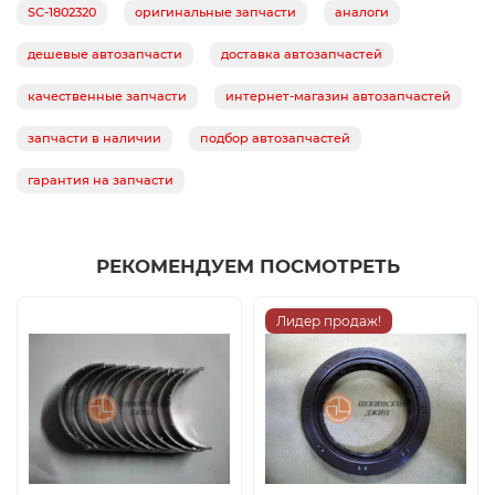
SC-1802320
оригинальные запчасти
аналоги
дешевые автозапчасти
доставка автозапчастей
качественные запчасти
интернет-магазин автозапчастей
запчасти в наличии
подбор автозапчастей
гарантия на запчасти
РЕКОМЕНДУЕМ ПОСМОТРЕТЬ
Лидер продаж!