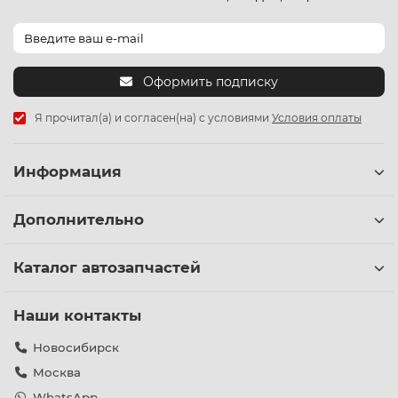
Оформить подписку
Я прочитал(а) и согласен(на) с условиями
Условия оплаты
Информация
Дополнительно
Каталог автозапчастей
Наши контакты
Новосибирск
Москва
WhatsApp