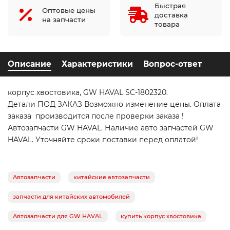
Быстрая
Оптовые цены
доставка
на запчасти
товара
Описание
Характеристики
Вопрос-ответ
корпус хвостовика, GW HAVAL SC-1802320.
Детали ПОД ЗАКАЗ Возможно изменение цены. Оплата
заказа производится после проверки заказа !
Автозапчасти GW HAVAL. Наличие авто запчастей GW
HAVAL. Уточняйте сроки поставки перед оплатой!
Автозапчасти
китайские автозапчасти
запчасти для китайских автомобилей
Автозапчасти для GW HAVAL
купить корпус хвостовика