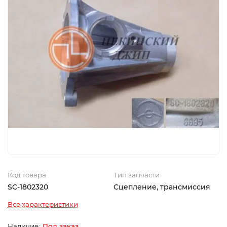
Код товара
Тип запчасти
SC-1802320
Сцепление, трансмиссия
Все характеристики
Под заказ