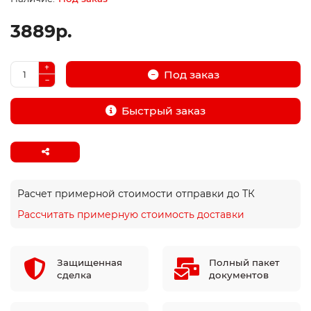
3889р.
Под заказ
Быстрый заказ
Расчет примерной стоимости отправки до ТК
Рассчитать примерную стоимость доставки
Защищенная
Полный пакет
сделка
документов