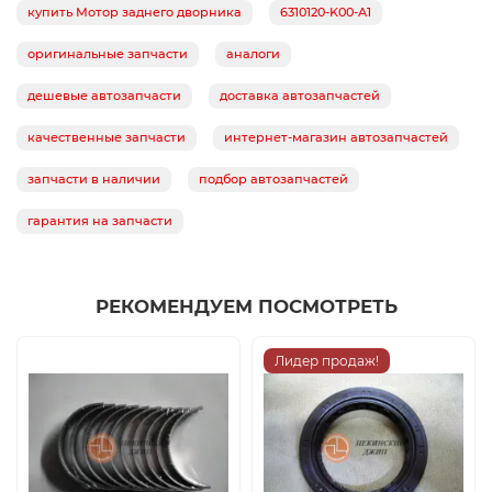
купить Мотор заднего дворника
6310120-K00-A1
оригинальные запчасти
аналоги
дешевые автозапчасти
доставка автозапчастей
качественные запчасти
интернет-магазин автозапчастей
запчасти в наличии
подбор автозапчастей
гарантия на запчасти
РЕКОМЕНДУЕМ ПОСМОТРЕТЬ
Лидер продаж!