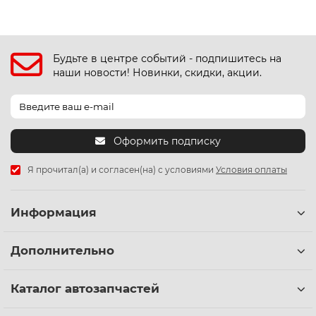
Будьте в центре событий - подпишитесь на
наши новости! Новинки, скидки, акции.
Оформить подписку
Я прочитал(а) и согласен(на) с условиями
Условия оплаты
Информация
Дополнительно
Каталог автозапчастей