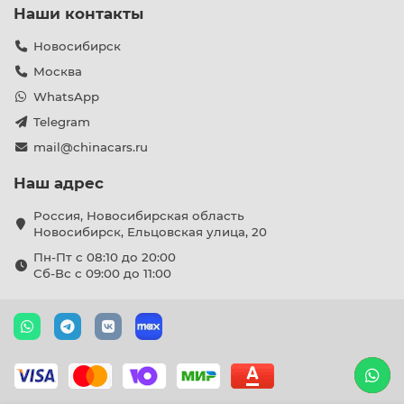
Наши контакты
Новосибирск
Москва
WhatsApp
Telegram
mail@chinacars.ru
Наш адрес
Россия, Новосибирская область
Новосибирск, Ельцовская улица, 20
Пн-Пт с 08:10 до 20:00
Сб-Вс с 09:00 до 11:00