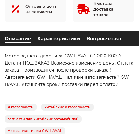
Быстрая
Оптовые цены
доставка
на запчасти
товара
Описание
Характеристики
Вопрос-ответ
Мотор заднего дворника, GW HAVAL 6310120-K00-A1.
Детали ПОД ЗАКАЗ Возможно изменение цены. Оплата
заказа производится после проверки заказа !
Автозапчасти GW HAVAL. Наличие авто запчастей GW
HAVAL. Уточняйте сроки поставки перед оплатой!
Автозапчасти
китайские автозапчасти
запчасти для китайских автомобилей
Автозапчасти для GW HAVAL