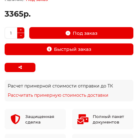
3365р.
Под заказ
Быстрый заказ
Расчет примерной стоимости отправки до ТК
Рассчитать примерную стоимость доставки
Защищенная
Полный пакет
сделка
документов