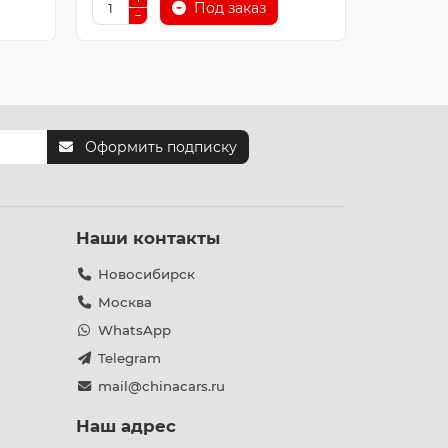
Под заказ
Оформить подписку
Наши контакты
Новосибирск
Москва
WhatsApp
Telegram
mail@chinacars.ru
Наш адрес