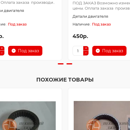
 Оплата заказа производи..
ПОД ЗАКАЗ Возможно изме
цены. Оплата заказа произв.
и двигателя
Детали двигателя
Под заказ
Под заказ
р.
450р.
Под заказ
Под заказ
ПОХОЖИЕ ТОВАРЫ