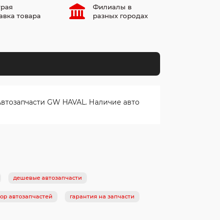
рая
Филиалы в
авка товара
разных городах
Автозапчасти GW HAVAL. Наличие авто
дешевые автозапчасти
ор автозапчастей
гарантия на запчасти