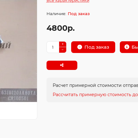
Все характеристики
Под заказ
4800р.
Бы
Под заказ
Расчет примерной стоимости отправ
Рассчитать примерную стоимость до