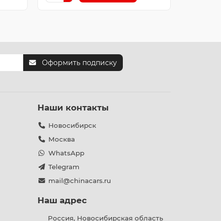
Оформить подписку
Наши контакты
Новосибирск
Москва
WhatsApp
Telegram
mail@chinacars.ru
Наш адрес
Россия, Новосибирская область