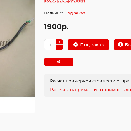
Все характеристики
Под заказ
1900р.
Бы
Под заказ
Расчет примерной стоимости отправ
Рассчитать примерную стоимость до