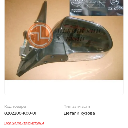
Код товара
Тип запчасти
8202200-K00-01
Детали кузова
Все характеристики