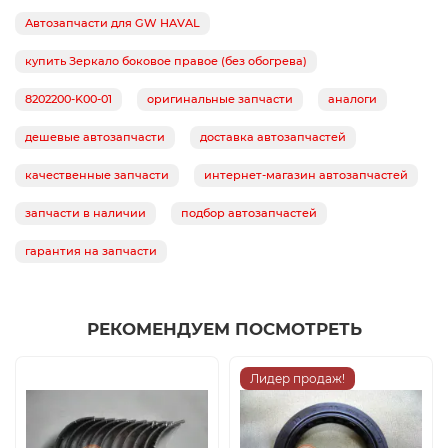
Автозапчасти для GW HAVAL
купить Зеркало боковое правое (без обогрева)
8202200-K00-01
оригинальные запчасти
аналоги
дешевые автозапчасти
доставка автозапчастей
качественные запчасти
интернет-магазин автозапчастей
запчасти в наличии
подбор автозапчастей
гарантия на запчасти
РЕКОМЕНДУЕМ ПОСМОТРЕТЬ
Лидер продаж!