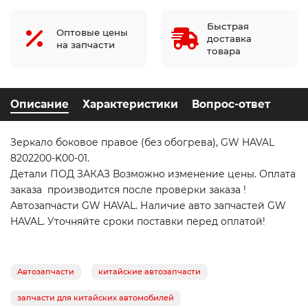
Быстрая
Оптовые цены
доставка
на запчасти
товара
Описание
Характеристики
Вопрос-ответ
Зеркало боковое правое (без обогрева), GW HAVAL
8202200-K00-01.
Детали ПОД ЗАКАЗ Возможно изменение цены. Оплата
заказа производится после проверки заказа !
Автозапчасти GW HAVAL. Наличие авто запчастей GW
HAVAL. Уточняйте сроки поставки перед оплатой!
Автозапчасти
китайские автозапчасти
запчасти для китайских автомобилей