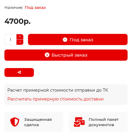
Под заказ
4700р.
Под заказ
Быстрый заказ
Расчет примерной стоимости отправки до ТК
Рассчитать примерную стоимость доставки
Защищенная
Полный пакет
сделка
документов