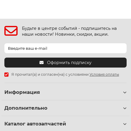
Будьте в центре событий - подпишитесь на
наши новости! Новинки, скидки, акции.
Оформить подписку
Я прочитал(а) и согласен(на) с условиями
Условия оплаты
Информация
Дополнительно
Каталог автозапчастей