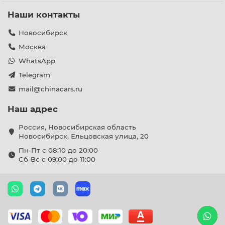
Наши контакты
Новосибирск
Москва
WhatsApp
Telegram
mail@chinacars.ru
Наш адрес
Россия, Новосибирская область
Новосибирск, Ельцовская улица, 20
Пн-Пт с 08:10 до 20:00
Сб-Вс с 09:00 до 11:00