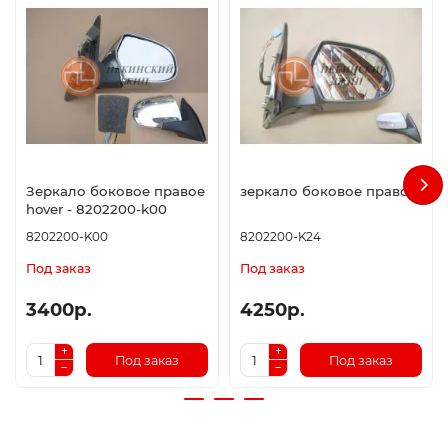
Зеркало боковое правое
зеркало боковое правое
hover - 8202200-k00
8202200-K00
8202200-K24
Под заказ
Под заказ
3400р.
4250р.
Под заказ
Под заказ