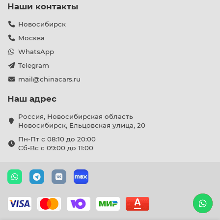
Наши контакты
Новосибирск
Москва
WhatsApp
Telegram
mail@chinacars.ru
Наш адрес
Россия, Новосибирская область
Новосибирск, Ельцовская улица, 20
Пн-Пт с 08:10 до 20:00
Сб-Вс с 09:00 до 11:00