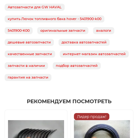
Автозапчасти для GW HAVAL
купить Лючок топливного бака hover - 5401900-k00
5401900-K00
оригинальные запчасти
аналоги
дешевые автозапчасти
доставка автозапчастей
качественные запчасти
интернет-магазин автозапчастей
запчасти в наличии
подбор автозапчастей
гарантия на запчасти
РЕКОМЕНДУЕМ ПОСМОТРЕТЬ
Лидер продаж!