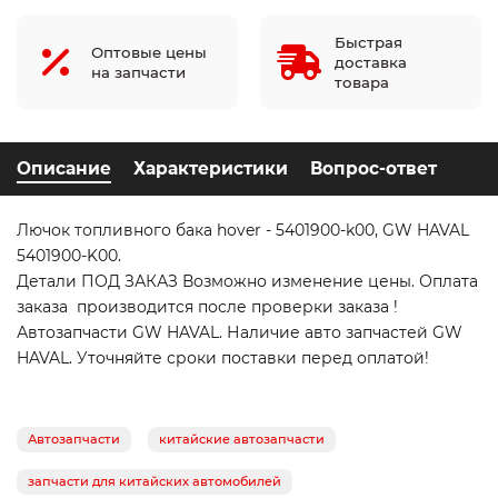
Быстрая
Оптовые цены
доставка
на запчасти
товара
Описание
Характеристики
Вопрос-ответ
Лючок топливного бака hover - 5401900-k00, GW HAVAL
5401900-K00.
Детали ПОД ЗАКАЗ Возможно изменение цены. Оплата
заказа производится после проверки заказа !
Автозапчасти GW HAVAL. Наличие авто запчастей GW
HAVAL. Уточняйте сроки поставки перед оплатой!
Автозапчасти
китайские автозапчасти
запчасти для китайских автомобилей