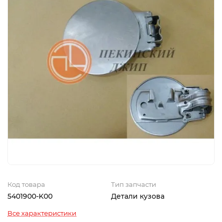
Код товара
Тип запчасти
5401900-K00
Детали кузова
Все характеристики