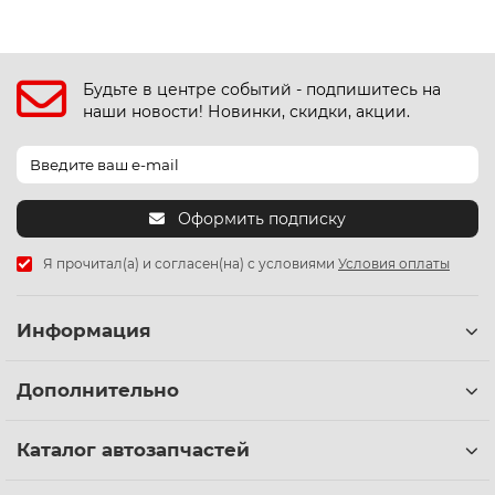
Будьте в центре событий - подпишитесь на
наши новости! Новинки, скидки, акции.
Оформить подписку
Я прочитал(а) и согласен(на) с условиями
Условия оплаты
Информация
Дополнительно
Каталог автозапчастей