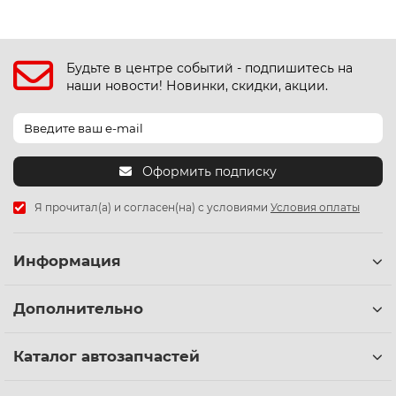
Будьте в центре событий - подпишитесь на
наши новости! Новинки, скидки, акции.
Оформить подписку
Я прочитал(а) и согласен(на) с условиями
Условия оплаты
Информация
Дополнительно
Каталог автозапчастей