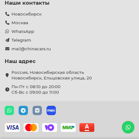
Наши контакты
Новосибирск
Москва
WhatsApp
Telegram
mail@chinacars.ru
Наш адрес
Россия, Новосибирская область
Новосибирск, Ельцовская улица, 20
Пн-Пт с 08:10 до 20:00
Сб-Вс с 09:00 до 11:00