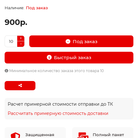
Под заказ
900р.
Под заказ
Быстрый заказ
Минимальное количество заказа этого товара 10
Расчет примерной стоимости отправки до ТК
Рассчитать примерную стоимость доставки
Защищенная
Полный пакет