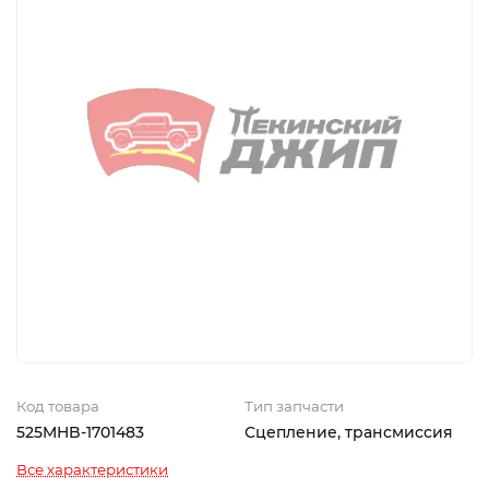
Код товара
Тип запчасти
525MHB-1701483
Сцепление, трансмиссия
Все характеристики