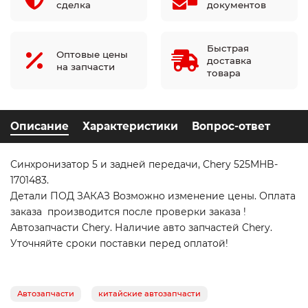
сделка
документов
Быстрая
Оптовые цены
доставка
на запчасти
товара
Описание
Характеристики
Вопрос-ответ
Синхронизатор 5 и задней передачи, Chery 525MHB-
1701483.
Детали ПОД ЗАКАЗ Возможно изменение цены. Оплата
заказа производится после проверки заказа !
Автозапчасти Chery. Наличие авто запчастей Chery.
Уточняйте сроки поставки перед оплатой!
Автозапчасти
китайские автозапчасти