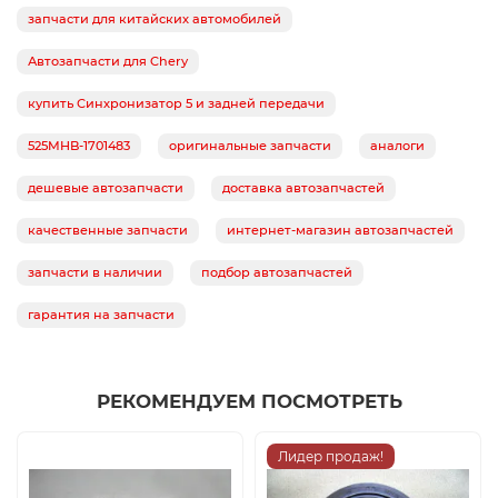
запчасти для китайских автомобилей
Автозапчасти для Chery
купить Синхронизатор 5 и задней передачи
525MHB-1701483
оригинальные запчасти
аналоги
дешевые автозапчасти
доставка автозапчастей
качественные запчасти
интернет-магазин автозапчастей
запчасти в наличии
подбор автозапчастей
гарантия на запчасти
РЕКОМЕНДУЕМ ПОСМОТРЕТЬ
Лидер продаж!