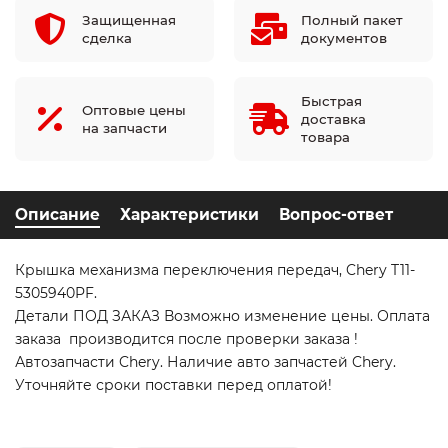
Защищенная
Полный пакет
сделка
документов
Быстрая
Оптовые цены
доставка
на запчасти
товара
Описание
Характеристики
Вопрос-ответ
Крышка механизма переключения передач, Chery T11-
5305940PF.
Детали ПОД ЗАКАЗ Возможно изменение цены. Оплата
заказа производится после проверки заказа !
Автозапчасти Chery. Наличие авто запчастей Chery.
Уточняйте сроки поставки перед оплатой!