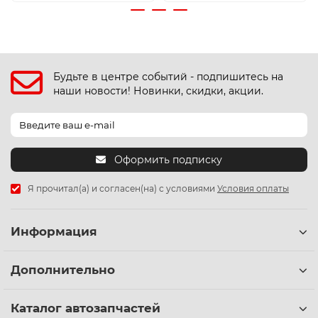
Будьте в центре событий - подпишитесь на
наши новости! Новинки, скидки, акции.
Оформить подписку
Я прочитал(а) и согласен(на) с условиями
Условия оплаты
Информация
Дополнительно
Каталог автозапчастей