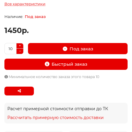
Все характеристики
Под заказ
1450р.
Под заказ
Быстрый заказ
Минимальное количество заказа этого товара 10
Расчет примерной стоимости отправки до ТК
Рассчитать примерную стоимость доставки