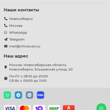
Наши контакты
Новосибирск
Москва
WhatsApp
Telegram
mail@chinacars.ru
Наш адрес
Россия, Новосибирская область
Новосибирск, Ельцовская улица, 20
Пн-Пт с 08:10 до 20:00
Сб-Вс с 09:00 до 11:00