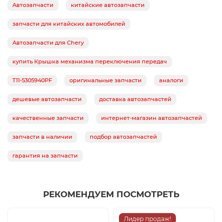
Автозапчасти
китайские автозапчасти
запчасти для китайских автомобилей
Автозапчасти для Chery
купить Крышка механизма переключения передач
T11-5305940PF
оригинальные запчасти
аналоги
дешевые автозапчасти
доставка автозапчастей
качественные запчасти
интернет-магазин автозапчастей
запчасти в наличии
подбор автозапчастей
гарантия на запчасти
РЕКОМЕНДУЕМ ПОСМОТРЕТЬ
Лидер продаж!