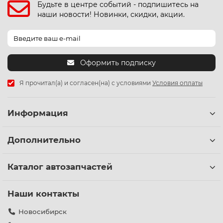
Будьте в центре событий - подпишитесь на
наши новости! Новинки, скидки, акции.
Оформить подписку
Я прочитал(а) и согласен(на) с условиями
Условия оплаты
Информация
Дополнительно
Каталог автозапчастей
Наши контакты
Новосибирск