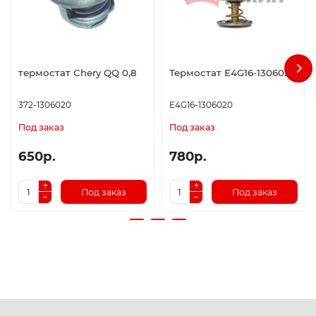
термостат Chery QQ 0,8
Термостат E4G16-1306020
372-1306020
E4G16-1306020
Под заказ
Под заказ
650р.
780р.
Под заказ
Под заказ