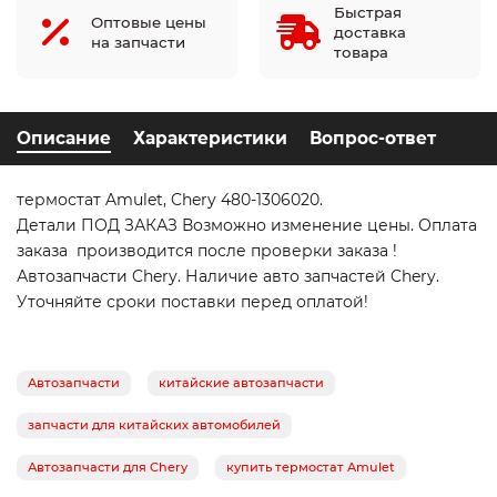
Быстрая
Оптовые цены
доставка
на запчасти
товара
Описание
Характеристики
Вопрос-ответ
термостат Amulet, Chery 480-1306020.
Детали ПОД ЗАКАЗ Возможно изменение цены. Оплата
заказа производится после проверки заказа !
Автозапчасти Chery. Наличие авто запчастей Chery.
Уточняйте сроки поставки перед оплатой!
Автозапчасти
китайские автозапчасти
запчасти для китайских автомобилей
Автозапчасти для Chery
купить термостат Amulet