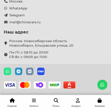
Москва
WhatsApp
Telegram
mail@chinacars.ru
Наш адрес
Россия, Новосибирская область
Новосибирск, Ельцовская улица, 20
Пн-Пт с 08:10 до 20:00
Сб-Вс с 09:00 до 11:00
Главная
Каталог
Поиск
Аккаунт
Корзина