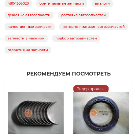
480-1306020
оригинальные запчасти
аналоги
дешевые автозапчасти
доставка автозапчастей
качественные запчасти
интернет-магазин автозапчастей
запчасти в наличии
подбор автозапчастей
гарантия на запчасти
РЕКОМЕНДУЕМ ПОСМОТРЕТЬ
Лидер продаж!