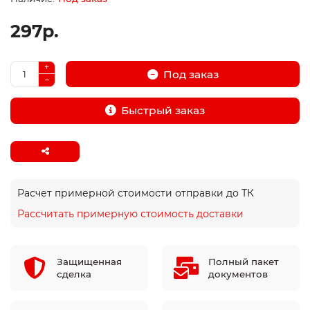
297р.
Под заказ
Быстрый заказ
Расчет примерной стоимости отправки до ТК
Рассчитать примерную стоимость доставки
Защищенная
Полный пакет
сделка
документов