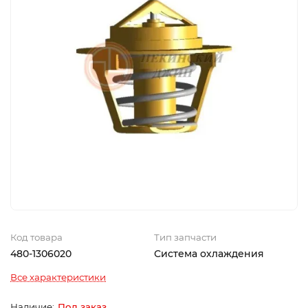
Код товара
Тип запчасти
480-1306020
Система охлаждения
Все характеристики
Под заказ