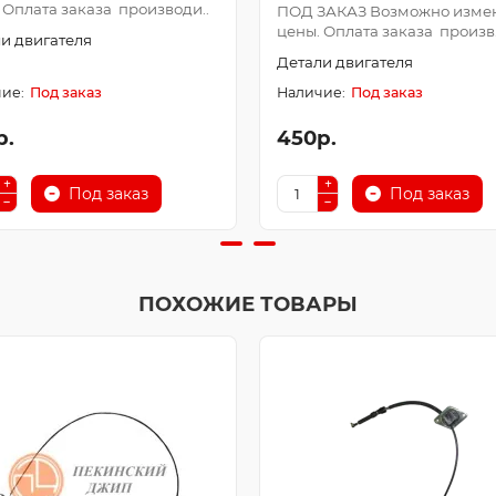
 Оплата заказа производи..
ПОД ЗАКАЗ Возможно изме
цены. Оплата заказа произв.
и двигателя
Детали двигателя
Под заказ
Под заказ
р.
450р.
Под заказ
Под заказ
ПОХОЖИЕ ТОВАРЫ