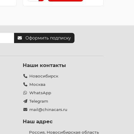
Оформить подписку
Наши контакты
Новосибирск
Москва
WhatsApp
Telegram
mail@chinacars.ru
Наш адрес
Россия, Новосибирская область