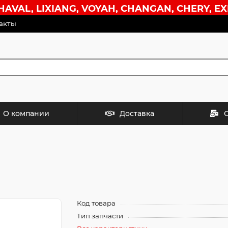
VAL, LIXIANG, VOYAH, CHANGAN, CHERY, EX
акты
О компании
Доставка
Код товара
Тип запчасти