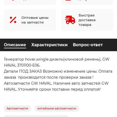
Быстрая
Оптовые цены
доставка
на запчасти
товара
Описание
Характеристики
Вопрос-ответ
Генератор hover,wingle дизель(клиновой ремень), GW
HAVAL 3701100-E06.
Детали ПОД ЗАКАЗ Возможно изменение цены. Оплата
заказа производится после проверки заказа !
Автозапчасти GW HAVAL. Наличие авто запчастей GW
HAVAL. Уточняйте сроки поставки перед оплатой!
Автозапчасти
китайские автозапчасти