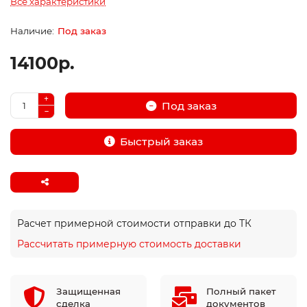
Все характеристики
Под заказ
14100р.
Под заказ
Быстрый заказ
Расчет примерной стоимости отправки до ТК
Рассчитать примерную стоимость доставки
Защищенная
Полный пакет
сделка
документов