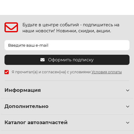
Будьте в центре событий - подпишитесь на
наши новости! Новинки, скидки, акции.
Оформить подписку
Я прочитал(а) и согласен(на) с условиями
Условия оплаты
Информация
Дополнительно
Каталог автозапчастей