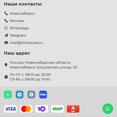
Наши контакты
Новосибирск
Москва
WhatsApp
Telegram
mail@chinacars.ru
Наш адрес
Россия, Новосибирская область
Новосибирск, Ельцовская улица, 20
Пн-Пт с 08:10 до 20:00
Сб-Вс с 09:00 до 11:00