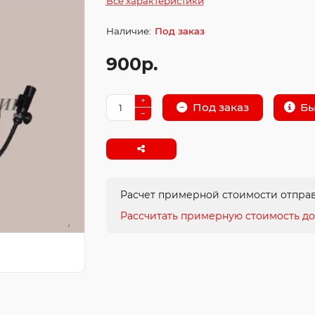
Все характеристики
Под заказ
900р.
Бы
Под заказ
Расчет примерной стоимости отправ
Рассчитать примерную стоимость до