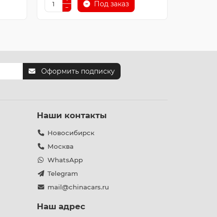
Под заказ
Оформить подписку
Наши контакты
Новосибирск
Москва
WhatsApp
Telegram
mail@chinacars.ru
Наш адрес