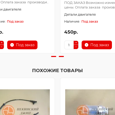
 Оплата заказа производи..
ПОД ЗАКАЗ Возможно изме
цены. Оплата заказа произв.
и двигателя
Детали двигателя
Под заказ
Под заказ
р.
450р.
Под заказ
Под заказ
ПОХОЖИЕ ТОВАРЫ