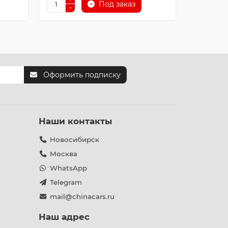
Под заказ
Оформить подписку
Наши контакты
Новосибирск
Москва
WhatsApp
Telegram
mail@chinacars.ru
Наш адрес