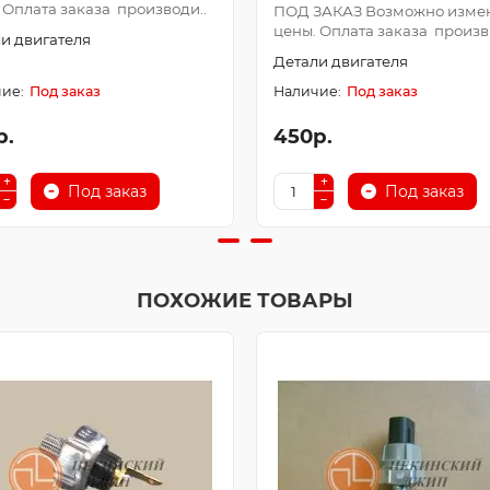
 Оплата заказа производи..
ПОД ЗАКАЗ Возможно изме
цены. Оплата заказа произв.
и двигателя
Детали двигателя
Под заказ
Под заказ
р.
450р.
Под заказ
Под заказ
ПОХОЖИЕ ТОВАРЫ