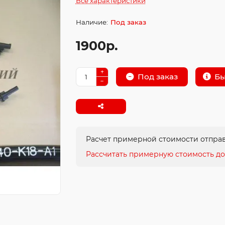
Все характеристики
Под заказ
1900р.
Бы
Под заказ
Расчет примерной стоимости отправ
Рассчитать примерную стоимость до