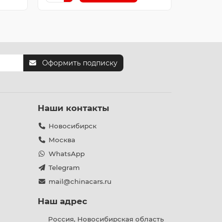
Оформить подписку
Наши контакты
Новосибирск
Москва
WhatsApp
Telegram
mail@chinacars.ru
Наш адрес
Россия, Новосибирская область