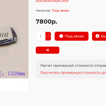
Все характеристики
Под заказ
7800р.
Бы
Под заказ
Расчет примерной стоимости отправ
Рассчитать примерную стоимость до