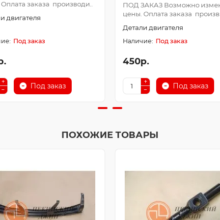
 Оплата заказа производи..
ПОД ЗАКАЗ Возможно изме
цены. Оплата заказа произв.
и двигателя
Детали двигателя
Под заказ
Под заказ
р.
450р.
Под заказ
Под заказ
ПОХОЖИЕ ТОВАРЫ