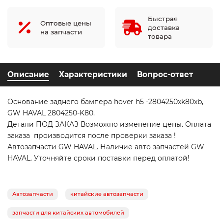
Быстрая
Оптовые цены
доставка
на запчасти
товара
Описание
Характеристики
Вопрос-ответ
Основание заднего бампера hover h5 -2804250xk80xb,
GW HAVAL 2804250-K80.
Детали ПОД ЗАКАЗ Возможно изменение цены. Оплата
заказа производится после проверки заказа !
Автозапчасти GW HAVAL. Наличие авто запчастей GW
HAVAL. Уточняйте сроки поставки перед оплатой!
Автозапчасти
китайские автозапчасти
запчасти для китайских автомобилей