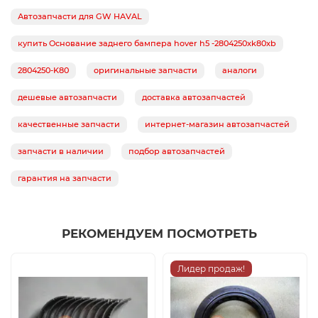
Автозапчасти для GW HAVAL
купить Основание заднего бампера hover h5 -2804250xk80xb
2804250-K80
оригинальные запчасти
аналоги
дешевые автозапчасти
доставка автозапчастей
качественные запчасти
интернет-магазин автозапчастей
запчасти в наличии
подбор автозапчастей
гарантия на запчасти
РЕКОМЕНДУЕМ ПОСМОТРЕТЬ
Лидер продаж!