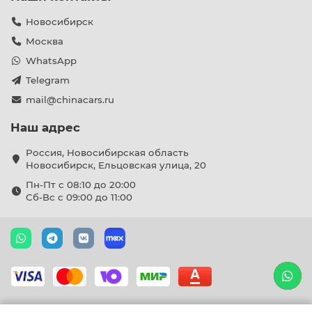
Новосибирск
Москва
WhatsApp
Telegram
mail@chinacars.ru
Наш адрес
Россия, Новосибирская область
Новосибирск, Ельцовская улица, 20
Пн-Пт с 08:10 до 20:00
Сб-Вс с 09:00 до 11:00