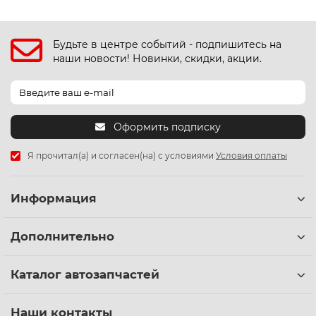
Будьте в центре событий - подпишитесь на
наши новости! Новинки, скидки, акции.
Оформить подписку
Я прочитал(а) и согласен(на) с условиями
Условия оплаты
Информация
Дополнительно
Каталог автозапчастей
Наши контакты