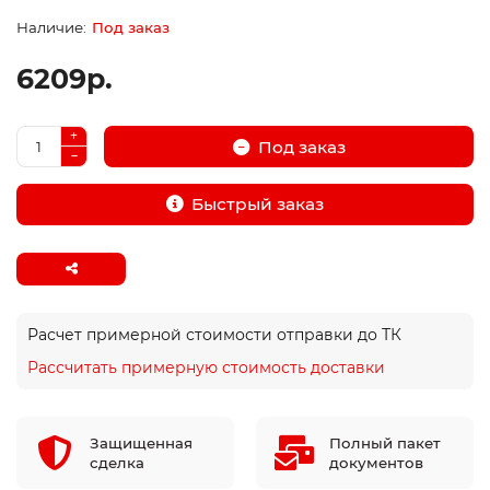
Под заказ
6209р.
Под заказ
Быстрый заказ
Расчет примерной стоимости отправки до ТК
Рассчитать примерную стоимость доставки
Защищенная
Полный пакет
сделка
документов