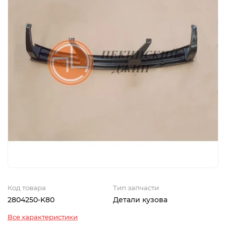
Код товара
Тип запчасти
2804250-K80
Детали кузова
Все характеристики