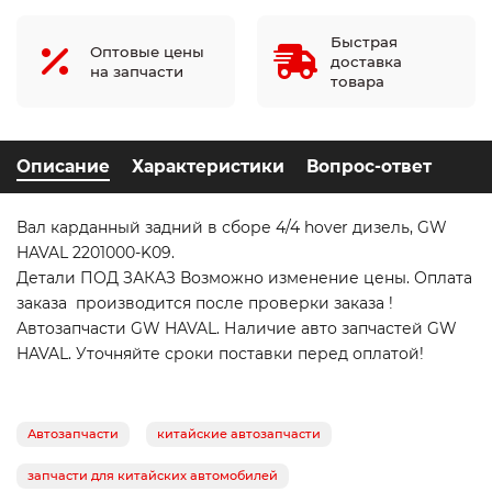
Быстрая
Оптовые цены
доставка
на запчасти
товара
Описание
Характеристики
Вопрос-ответ
Вал карданный задний в сборе 4/4 hover дизель, GW
HAVAL 2201000-K09.
Детали ПОД ЗАКАЗ Возможно изменение цены. Оплата
заказа производится после проверки заказа !
Автозапчасти GW HAVAL. Наличие авто запчастей GW
HAVAL. Уточняйте сроки поставки перед оплатой!
Автозапчасти
китайские автозапчасти
запчасти для китайских автомобилей