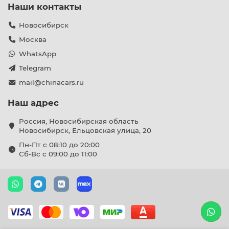
Наши контакты
Новосибирск
Москва
WhatsApp
Telegram
mail@chinacars.ru
Наш адрес
Россия, Новосибирская область
Новосибирск, Ельцовская улица, 20
Пн-Пт с 08:10 до 20:00
Сб-Вс с 09:00 до 11:00