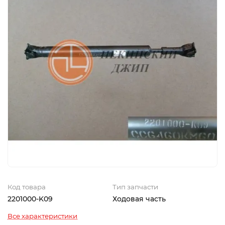
Код товара
Тип запчасти
2201000-K09
Ходовая часть
Все характеристики