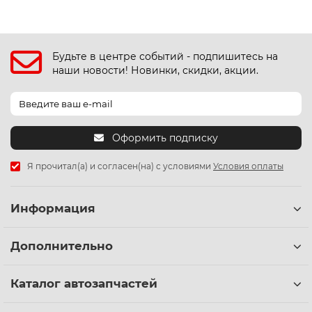
Будьте в центре событий - подпишитесь на
наши новости! Новинки, скидки, акции.
Оформить подписку
Я прочитал(а) и согласен(на) с условиями
Условия оплаты
Информация
Дополнительно
Каталог автозапчастей