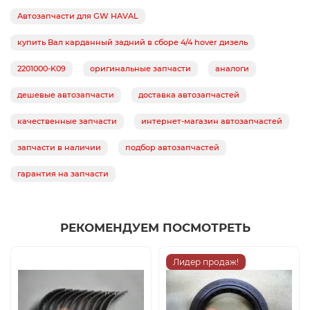
Автозапчасти для GW HAVAL
купить Вал карданный задний в сборе 4/4 hover дизель
2201000-K09
оригинальные запчасти
аналоги
дешевые автозапчасти
доставка автозапчастей
качественные запчасти
интернет-магазин автозапчастей
запчасти в наличии
подбор автозапчастей
гарантия на запчасти
РЕКОМЕНДУЕМ ПОСМОТРЕТЬ
Лидер продаж!