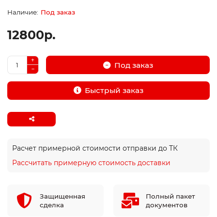
Под заказ
12800р.
Под заказ
Быстрый заказ
Расчет примерной стоимости отправки до ТК
Рассчитать примерную стоимость доставки
Защищенная
Полный пакет
сделка
документов