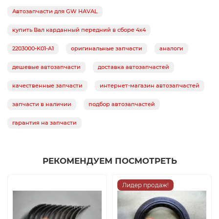
Автозапчасти для GW HAVAL
купить Вал карданный передний в сборе 4х4
2203000-K01-A1
оригинальные запчасти
аналоги
дешевые автозапчасти
доставка автозапчастей
качественные запчасти
интернет-магазин автозапчастей
запчасти в наличии
подбор автозапчастей
гарантия на запчасти
РЕКОМЕНДУЕМ ПОСМОТРЕТЬ
Лидер продаж!