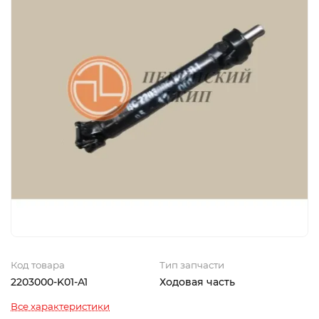
Код товара
Тип запчасти
2203000-K01-A1
Ходовая часть
Все характеристики