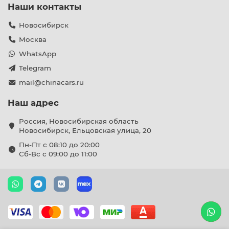
Наши контакты
Новосибирск
Москва
WhatsApp
Telegram
mail@chinacars.ru
Наш адрес
Россия, Новосибирская область
Новосибирск, Ельцовская улица, 20
Пн-Пт с 08:10 до 20:00
Сб-Вс с 09:00 до 11:00