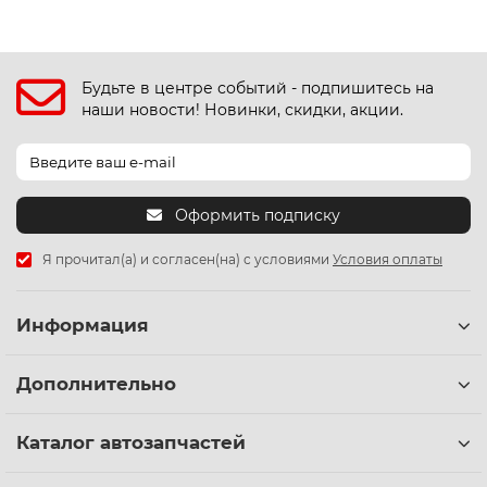
Будьте в центре событий - подпишитесь на
наши новости! Новинки, скидки, акции.
Оформить подписку
Я прочитал(а) и согласен(на) с условиями
Условия оплаты
Информация
Дополнительно
Каталог автозапчастей