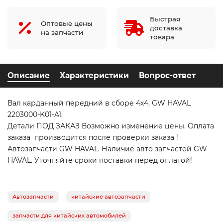
Быстрая
Оптовые цены
доставка
на запчасти
товара
Описание
Характеристики
Вопрос-ответ
Вал карданный передний в сборе 4х4, GW HAVAL
2203000-K01-A1.
Детали ПОД ЗАКАЗ Возможно изменение цены. Оплата
заказа производится после проверки заказа !
Автозапчасти GW HAVAL. Наличие авто запчастей GW
HAVAL. Уточняйте сроки поставки перед оплатой!
Автозапчасти
китайские автозапчасти
запчасти для китайских автомобилей