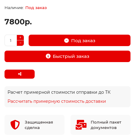
Под заказ
7800р.
Под заказ
Быстрый заказ
Расчет примерной стоимости отправки до ТК
Рассчитать примерную стоимость доставки
Защищенная
Полный пакет
сделка
документов