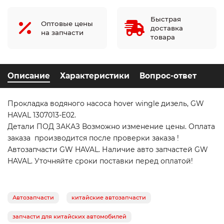
Быстрая
Оптовые цены
доставка
на запчасти
товара
Описание
Характеристики
Вопрос-ответ
Прокладка водяного насоса hover wingle дизель, GW
HAVAL 1307013-E02.
Детали ПОД ЗАКАЗ Возможно изменение цены. Оплата
заказа производится после проверки заказа !
Автозапчасти GW HAVAL. Наличие авто запчастей GW
HAVAL. Уточняйте сроки поставки перед оплатой!
Автозапчасти
китайские автозапчасти
запчасти для китайских автомобилей