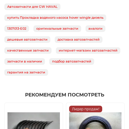
Автозапчасти для GW HAVAL
купить Прокладка водяного насоса hover wingle дизель
1307013-E02
оригинальные запчасти
аналоги
дешевые автозапчасти
доставка автозапчастей
качественные запчасти
интернет-магазин автозапчастей
запчасти в наличии
подбор автозапчастей
гарантия на запчасти
РЕКОМЕНДУЕМ ПОСМОТРЕТЬ
Лидер продаж!