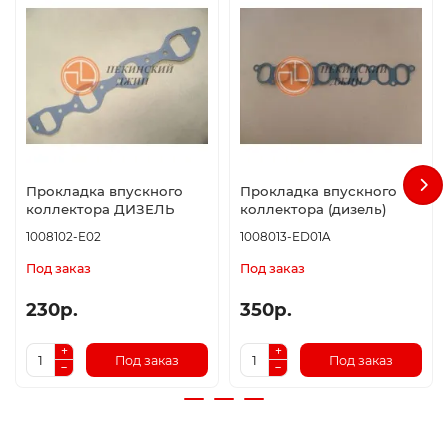
Прокладка впускного
Прокладка впускного
коллектора ДИЗЕЛЬ
коллектора (дизель)
1008102-E02
1008013-ED01A
Под заказ
Под заказ
230р.
350р.
Под заказ
Под заказ