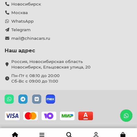
Новосибирск
Москва
WhatsApp
Telegram
mail@chinacars.ru
Наш адрес
Россия, Новосибирская область
Новосибирск, Ельцовская улица, 20
Пн-Пт с 08:10 до 20:00
Сб-Вс с 09:00 до 11:00