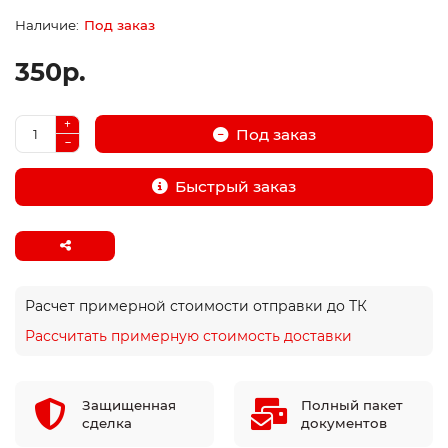
Под заказ
350р.
Под заказ
Быстрый заказ
Расчет примерной стоимости отправки до ТК
Рассчитать примерную стоимость доставки
Защищенная
Полный пакет
сделка
документов