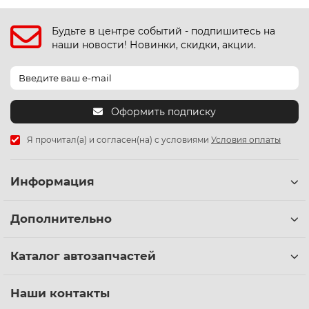
Будьте в центре событий - подпишитесь на
наши новости! Новинки, скидки, акции.
Оформить подписку
Я прочитал(а) и согласен(на) с условиями
Условия оплаты
Информация
Дополнительно
Каталог автозапчастей
Наши контакты