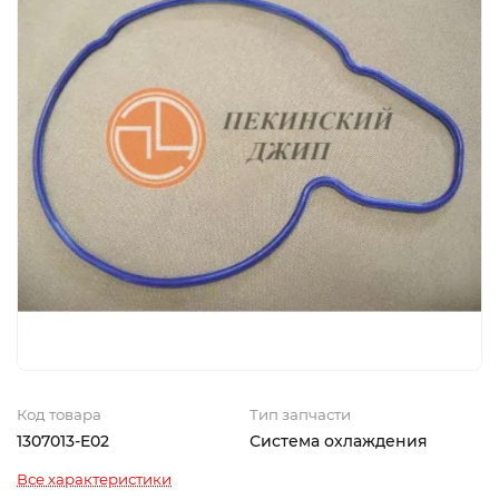
Код товара
Тип запчасти
1307013-E02
Система охлаждения
Все характеристики