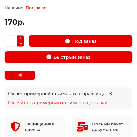
Под заказ
170р.
Под заказ
Быстрый заказ
Расчет примерной стоимости отправки до ТК
Рассчитать примерную стоимость доставки
Защищенная
Полный пакет
сделка
документов