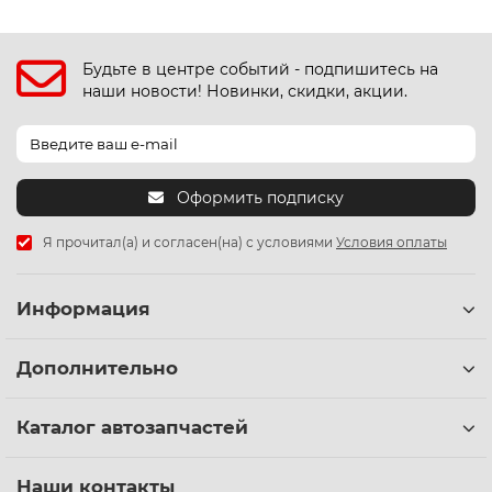
Будьте в центре событий - подпишитесь на
наши новости! Новинки, скидки, акции.
Оформить подписку
Я прочитал(а) и согласен(на) с условиями
Условия оплаты
Информация
Дополнительно
Каталог автозапчастей
Наши контакты