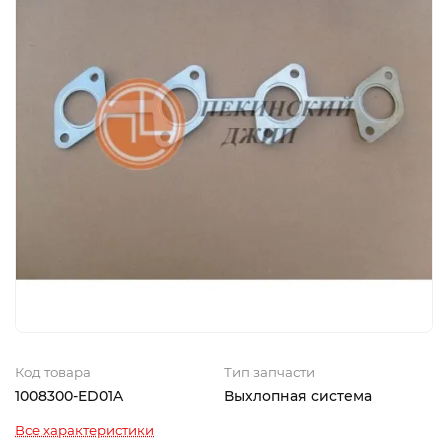
Код товара
Тип запчасти
1008300-ED01A
Выхлопная система
Все характеристики