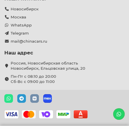
Новосибирск
Москва
WhatsApp
Telegram
mail@chinacars.ru
Наш адрес
Россия, Новосибирская область
Новосибирск, Ельцовская улица, 20
Пн-Пт с 08:10 до 20:00
Сб-Вс с 09:00 до 11:00