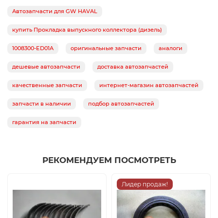
Автозапчасти для GW HAVAL
купить Прокладка выпускного коллектора (дизель)
1008300-ED01A
оригинальные запчасти
аналоги
дешевые автозапчасти
доставка автозапчастей
качественные запчасти
интернет-магазин автозапчастей
запчасти в наличии
подбор автозапчастей
гарантия на запчасти
РЕКОМЕНДУЕМ ПОСМОТРЕТЬ
Лидер продаж!