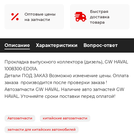
Быстрая
Оптовые цены
доставка
на запчасти
товара
Описание
Характеристики
Вопрос-ответ
Прокладка выпускного коллектора (дизель), GW HAVAL
1008300-ED01A.
Детали ПОД ЗАКАЗ Возможно изменение цены. Оплата
заказа производится после проверки заказа !
Автозапчасти GW HAVAL. Наличие авто запчастей GW
HAVAL. Уточняйте сроки поставки перед оплатой!
Автозапчасти
китайские автозапчасти
запчасти для китайских автомобилей