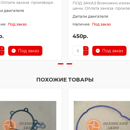
 Оплата заказа производи..
ПОД ЗАКАЗ Возможно изме
цены. Оплата заказа произв.
и двигателя
Детали двигателя
Под заказ
Под заказ
р.
450р.
Под заказ
Под заказ
ПОХОЖИЕ ТОВАРЫ