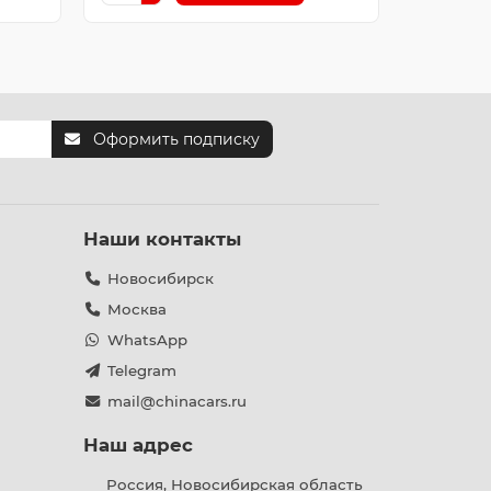
Оформить подписку
Наши контакты
Новосибирск
Москва
WhatsApp
Telegram
mail@chinacars.ru
Наш адрес
Россия, Новосибирская область