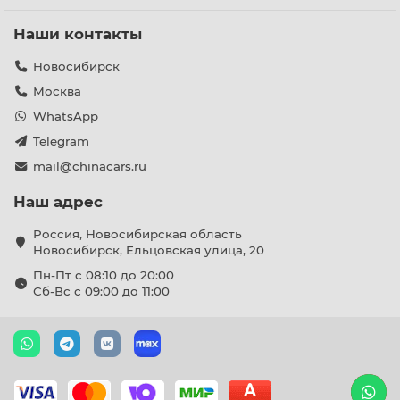
Наши контакты
Новосибирск
Москва
WhatsApp
Telegram
mail@chinacars.ru
Наш адрес
Россия, Новосибирская область
Новосибирск, Ельцовская улица, 20
Пн-Пт с 08:10 до 20:00
Сб-Вс с 09:00 до 11:00