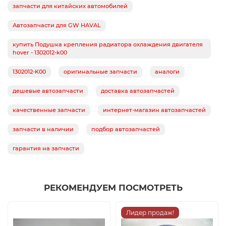
запчасти для китайских автомобилей
Автозапчасти для GW HAVAL
купить Подушка крепления радиатора охлаждения двигателя
hover - 1302012-k00
1302012-K00
оригинальные запчасти
аналоги
дешевые автозапчасти
доставка автозапчастей
качественные запчасти
интернет-магазин автозапчастей
запчасти в наличии
подбор автозапчастей
гарантия на запчасти
РЕКОМЕНДУЕМ ПОСМОТРЕТЬ
Лидер продаж!