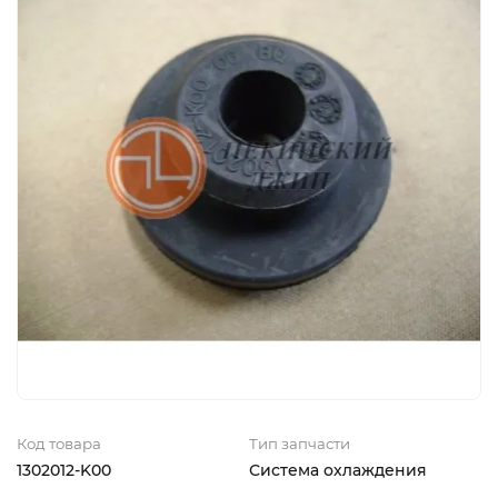
Код товара
Тип запчасти
1302012-K00
Система охлаждения