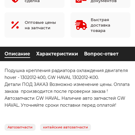
сделка
документов
Быстрая
Оптовые цены
доставка
на запчасти
товара
Описание
Характеристики
Вопрос-ответ
Подушка крепления радиатора охлаждения двигателя
hover - 1302012-k00, GW HAVAL 1302012-K00.
Детали ПОД ЗАКАЗ Возможно изменение цены. Оплата
заказа производится после проверки заказа !
Автозапчасти GW HAVAL. Наличие авто запчастей GW
HAVAL. Уточняйте сроки поставки перед оплатой!
Автозапчасти
китайские автозапчасти