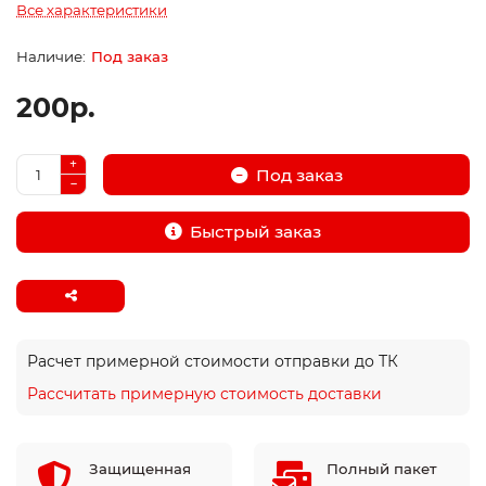
Все характеристики
Под заказ
200р.
Под заказ
Быстрый заказ
Расчет примерной стоимости отправки до ТК
Рассчитать примерную стоимость доставки
Защищенная
Полный пакет