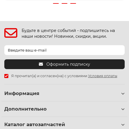
Будьте в центре событий - подпишитесь на
наши новости! Новинки, скидки, акции.
Оформить подписку
Я прочитал(а) и согласен(на) с условиями
Условия оплаты
Информация
Дополнительно
Каталог автозапчастей