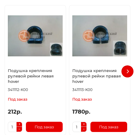
Подушка крепления
Подушка крепления
рулевой рейки левая
рулевой рейки правая
hover
hover
3411112-K00
3411113-K00
Под заказ
Под заказ
212р.
1780р.
Под заказ
Под заказ