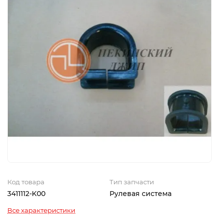
Код товара
Тип запчасти
3411112-K00
Рулевая система
Все характеристики