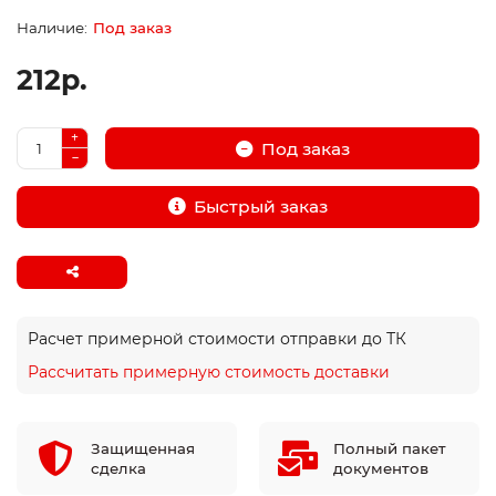
Под заказ
212р.
Под заказ
Быстрый заказ
Расчет примерной стоимости отправки до ТК
Рассчитать примерную стоимость доставки
Защищенная
Полный пакет
сделка
документов