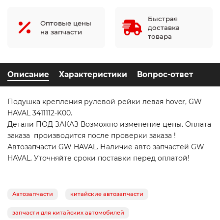
Быстрая
Оптовые цены
доставка
на запчасти
товара
Описание
Характеристики
Вопрос-ответ
Подушка крепления рулевой рейки левая hover, GW
HAVAL 3411112-K00.
Детали ПОД ЗАКАЗ Возможно изменение цены. Оплата
заказа производится после проверки заказа !
Автозапчасти GW HAVAL. Наличие авто запчастей GW
HAVAL. Уточняйте сроки поставки перед оплатой!
Автозапчасти
китайские автозапчасти
запчасти для китайских автомобилей