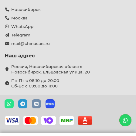
Новосибирск
Москва
WhatsApp
Telegram
mail@chinacars.ru
Наш адрес
Россия, Новосибирская область
Новосибирск, Ельцовская улица, 20
Пн-Пт с 08:10 до 20:00
Сб-Вс с 09:00 до 11:00