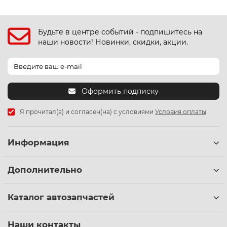
Будьте в центре событий - подпишитесь на
наши новости! Новинки, скидки, акции.
Оформить подписку
Я прочитал(а) и согласен(на) с условиями
Условия оплаты
Информация
Дополнительно
Каталог автозапчастей
Наши контакты