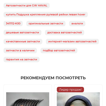
Автозапчасти для GW HAVAL
купить Подушка крепления рулевой рейки левая hover
3411112-K00
оригинальные запчасти
аналоги
дешевые автозапчасти
доставка автозапчастей
качественные запчасти
интернет-магазин автозапчастей
запчасти в наличии
подбор автозапчастей
гарантия на запчасти
РЕКОМЕНДУЕМ ПОСМОТРЕТЬ
Лидер продаж!