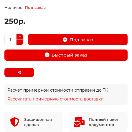
Под заказ
250р.
Под заказ
Быстрый заказ
Расчет примерной стоимости отправки до ТК
Рассчитать примерную стоимость доставки
Защищенная
Полный пакет
сделка
документов