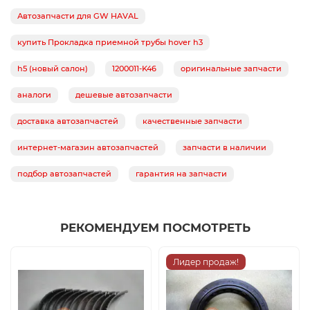
Автозапчасти для GW HAVAL
купить Прокладка приемной трубы hover h3
h5 (новый салон)
1200011-K46
оригинальные запчасти
аналоги
дешевые автозапчасти
доставка автозапчастей
качественные запчасти
интернет-магазин автозапчастей
запчасти в наличии
подбор автозапчастей
гарантия на запчасти
РЕКОМЕНДУЕМ ПОСМОТРЕТЬ
Лидер продаж!