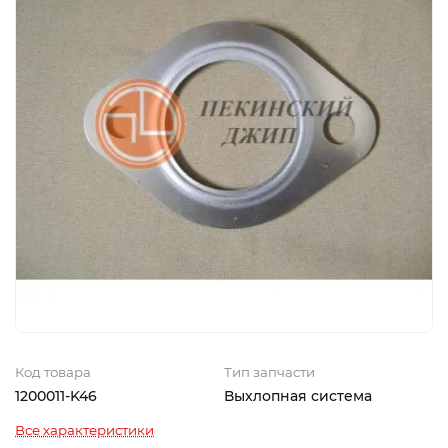
Код товара
Тип запчасти
1200011-K46
Выхлопная система
Все характеристики