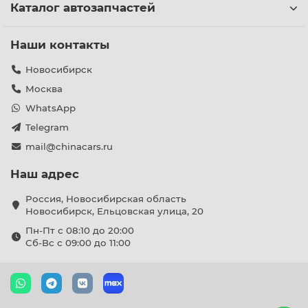
Каталог автозапчастей
Наши контакты
Новосибирск
Москва
WhatsApp
Telegram
mail@chinacars.ru
Наш адрес
Россия, Новосибирская область
Новосибирск, Ельцовская улица, 20
Пн-Пт с 08:10 до 20:00
Сб-Вс с 09:00 до 11:00