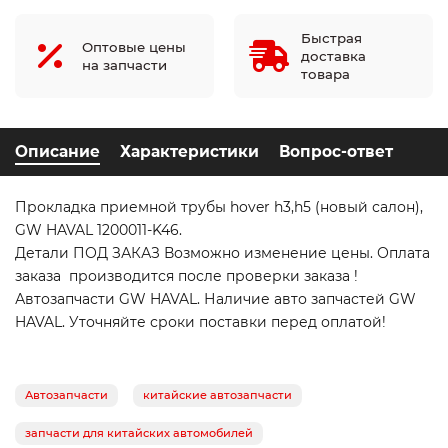
Быстрая
Оптовые цены
доставка
на запчасти
товара
Описание
Характеристики
Вопрос-ответ
Прокладка приемной трубы hover h3,h5 (новый салон),
GW HAVAL 1200011-K46.
Детали ПОД ЗАКАЗ Возможно изменение цены. Оплата
заказа производится после проверки заказа !
Автозапчасти GW HAVAL. Наличие авто запчастей GW
HAVAL. Уточняйте сроки поставки перед оплатой!
Автозапчасти
китайские автозапчасти
запчасти для китайских автомобилей