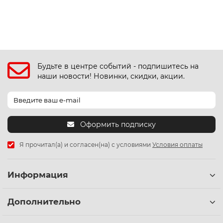
Будьте в центре событий - подпишитесь на
наши новости! Новинки, скидки, акции.
Оформить подписку
Я прочитал(а) и согласен(на) с условиями
Условия оплаты
Информация
Дополнительно