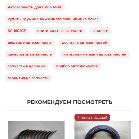
Автозапчасти для GW HAVAL
купить Пружина выжимного подшипника hover
SC-1602031
оригинальные запчасти
аналоги
дешевые автозапчасти
доставка автозапчастей
качественные запчасти
интернет-магазин автозапчастей
запчасти в наличии
подбор автозапчастей
гарантия на запчасти
РЕКОМЕНДУЕМ ПОСМОТРЕТЬ
Лидер продаж!