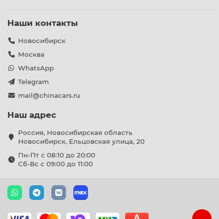
Наши контакты
Новосибирск
Москва
WhatsApp
Telegram
mail@chinacars.ru
Наш адрес
Россия, Новосибирская область
Новосибирск, Ельцовская улица, 20
Пн-Пт с 08:10 до 20:00
Сб-Вс с 09:00 до 11:00