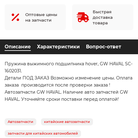
Быстрая
Оптовые цены
доставка
на запчасти
товара
Описание
Характеристики
Вопрос-ответ
Пружина выжимного подшипника hover, GW HAVAL SC-
1602031.
Детали ПОД ЗАКАЗ Возможно изменение цены. Оплата
заказа производится после проверки заказа !
Автозапчасти GW HAVAL. Наличие авто запчастей GW
HAVAL. Уточняйте сроки поставки перед оплатой!
Автозапчасти
китайские автозапчасти
запчасти для китайских автомобилей