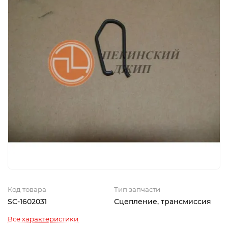
Код товара
Тип запчасти
SC-1602031
Сцепление, трансмиссия
Все характеристики