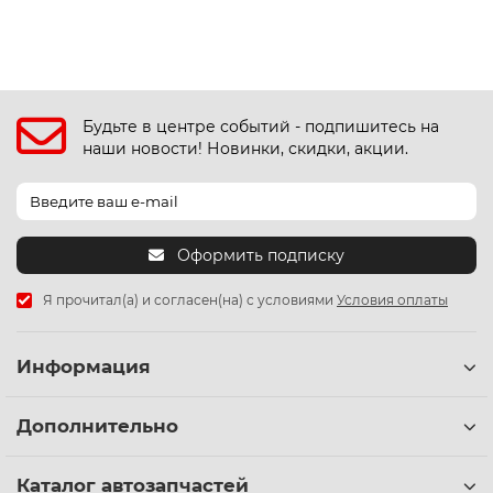
Будьте в центре событий - подпишитесь на
наши новости! Новинки, скидки, акции.
Оформить подписку
Я прочитал(а) и согласен(на) с условиями
Условия оплаты
Информация
Дополнительно
Каталог автозапчастей