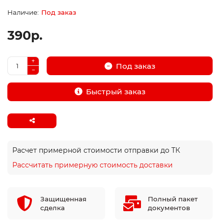
Под заказ
390р.
Под заказ
Быстрый заказ
Расчет примерной стоимости отправки до ТК
Рассчитать примерную стоимость доставки
Защищенная
Полный пакет
сделка
документов