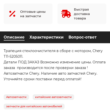
Быстрая
Оптовые цены
доставка
на запчасти
товара
Описание
Характеристики
Вопрос-ответ
Трапеция стеклоочистителя в сборе с мотором, Chery
T11-5205011.
Детали ПОД ЗАКАЗ Возможно изменение цены. Оплата
заказа производится после проверки заказа !
Автозапчасти Chery. Наличие авто запчастей Chery.
Уточняйте сроки поставки перед оплатой!
Автозапчасти
китайские автозапчасти
запчасти для китайских автомобилей