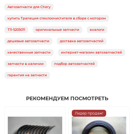
Автозапчасти для Chery
купить Трапеция стеклоочистителя в сборе с мотором
T11-5205011
оригинальные запчасти
аналоги
дешевые автозапчасти
доставка автозапчастей
качественные запчасти
интернет-магазин автозапчастей
запчасти в наличии
подбор автозапчастей
гарантия на запчасти
РЕКОМЕНДУЕМ ПОСМОТРЕТЬ
Лидер продаж!