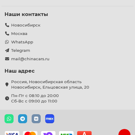
Наши контакты
Новосибирск
Москва
WhatsApp
Telegram
mail@chinacars.ru
Наш адрес
Россия, Новосибирская область
Новосибирск, Ельцовская улица, 20
Пн-Пт с 08:10 до 20:00
Сб-Вс с 09:00 до 11:00