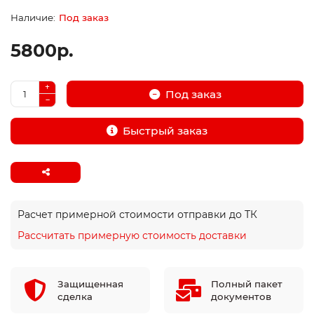
Под заказ
5800р.
Под заказ
Быстрый заказ
Расчет примерной стоимости отправки до ТК
Рассчитать примерную стоимость доставки
Защищенная
Полный пакет
сделка
документов