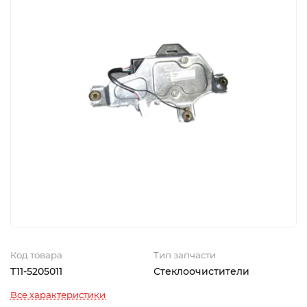
Код товара
Тип запчасти
T11-5205011
Стеклоочистители
Все характеристики