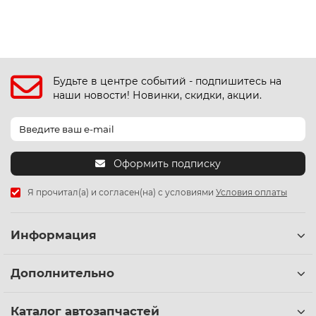
Будьте в центре событий - подпишитесь на
наши новости! Новинки, скидки, акции.
Оформить подписку
Я прочитал(а) и согласен(на) с условиями
Условия оплаты
Информация
Дополнительно
Каталог автозапчастей