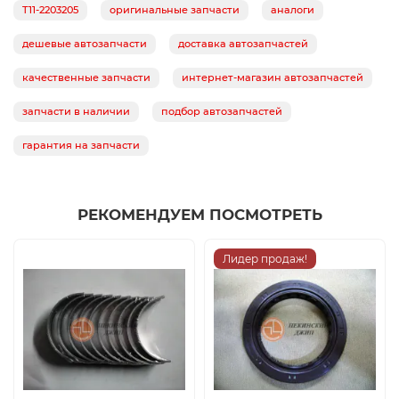
T11-2203205
оригинальные запчасти
аналоги
дешевые автозапчасти
доставка автозапчастей
качественные запчасти
интернет-магазин автозапчастей
запчасти в наличии
подбор автозапчастей
гарантия на запчасти
РЕКОМЕНДУЕМ ПОСМОТРЕТЬ
Лидер продаж!