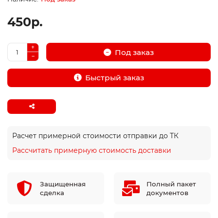
450р.
Под заказ
Быстрый заказ
Расчет примерной стоимости отправки до ТК
Рассчитать примерную стоимость доставки
Защищенная
Полный пакет
сделка
документов