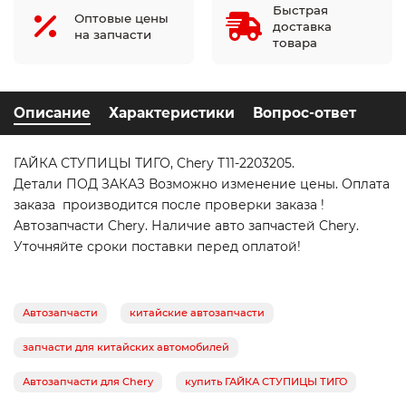
Быстрая
Оптовые цены
доставка
на запчасти
товара
Описание
Характеристики
Вопрос-ответ
ГАЙКА СТУПИЦЫ ТИГО, Chery T11-2203205.
Детали ПОД ЗАКАЗ Возможно изменение цены. Оплата
заказа производится после проверки заказа !
Автозапчасти Chery. Наличие авто запчастей Chery.
Уточняйте сроки поставки перед оплатой!
Автозапчасти
китайские автозапчасти
запчасти для китайских автомобилей
Автозапчасти для Chery
купить ГАЙКА СТУПИЦЫ ТИГО