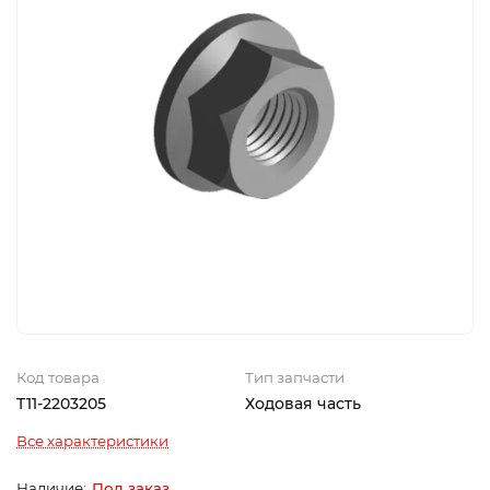
Код товара
Тип запчасти
T11-2203205
Ходовая часть
Все характеристики
Под заказ