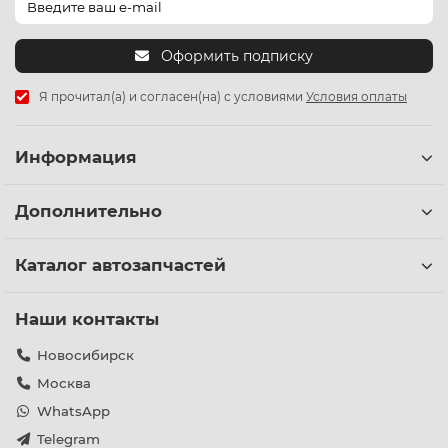
Оформить подписку
Я прочитал(а) и согласен(на) с условиями
Условия оплаты
Информация
Дополнительно
Каталог автозапчастей
Наши контакты
Новосибирск
Москва
WhatsApp
Telegram