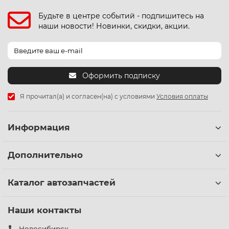
Будьте в центре событий - подпишитесь на
наши новости! Новинки, скидки, акции.
Оформить подписку
Я прочитал(а) и согласен(на) с условиями
Условия оплаты
Информация
Дополнительно
Каталог автозапчастей
Наши контакты
Новосибирск