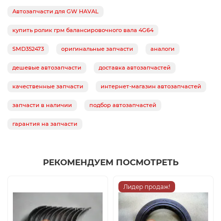
Автозапчасти для GW HAVAL
купить ролик грм балансировочного вала 4G64
SMD352473
оригинальные запчасти
аналоги
дешевые автозапчасти
доставка автозапчастей
качественные запчасти
интернет-магазин автозапчастей
запчасти в наличии
подбор автозапчастей
гарантия на запчасти
РЕКОМЕНДУЕМ ПОСМОТРЕТЬ
Лидер продаж!