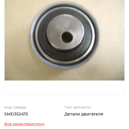
Код товара
Тип запчасти
SMD352473
Детали двигателя
Все характеристики