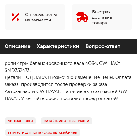
Быстрая
Оптовые цены
доставка
на запчасти
товара
Описание
Характеристики
Вопрос-ответ
ролик грм балансировочного вала 4G64, GW HAVAL
SMD352473.
Детали ПОД ЗАКАЗ Возможно изменение цены. Оплата
заказа производится после проверки заказа !
Автозапчасти GW HAVAL. Наличие авто запчастей GW
HAVAL. Уточняйте сроки поставки перед оплатой!
Автозапчасти
китайские автозапчасти
запчасти для китайских автомобилей