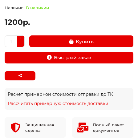
В наличии
1200р.
Купить
Быстрый заказ
Расчет примерной стоимости отправки до ТК
Рассчитать примерную стоимость доставки
Защищенная
Полный пакет
сделка
документов