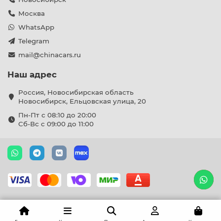
Москва
WhatsApp
Telegram
mail@chinacars.ru
Наш адрес
Россия, Новосибирская область
Новосибирск, Ельцовская улица, 20
Пн-Пт с 08:10 до 20:00
Сб-Вс с 09:00 до 11:00