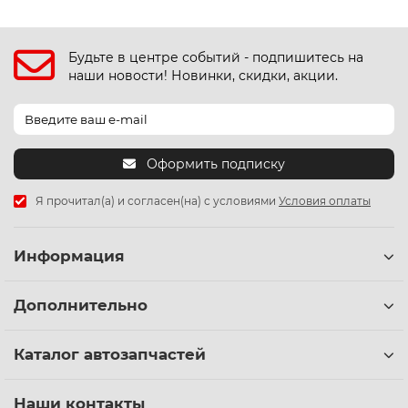
Будьте в центре событий - подпишитесь на
наши новости! Новинки, скидки, акции.
Оформить подписку
Я прочитал(а) и согласен(на) с условиями
Условия оплаты
Информация
Дополнительно
Каталог автозапчастей
Наши контакты