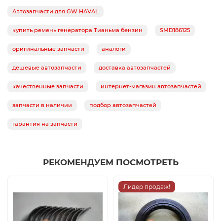
Автозапчасти для GW HAVAL
купить ремень генератора Тианьма бензин
SMD186125
оригинальные запчасти
аналоги
дешевые автозапчасти
доставка автозапчастей
качественные запчасти
интернет-магазин автозапчастей
запчасти в наличии
подбор автозапчастей
гарантия на запчасти
РЕКОМЕНДУЕМ ПОСМОТРЕТЬ
Лидер продаж!