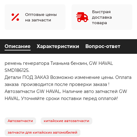
Быстрая
Оптовые цены
доставка
на запчасти
товара
Описание
Характеристики
Вопрос-ответ
ремень генератора Тианьма бензин, GW HAVAL
SMD186125.
Детали ПОД ЗАКАЗ Возможно изменение цены. Оплата
заказа производится после проверки заказа !
Автозапчасти GW HAVAL. Наличие авто запчастей GW
HAVAL. Уточняйте сроки поставки перед оплатой!
Автозапчасти
китайские автозапчасти
запчасти для китайских автомобилей