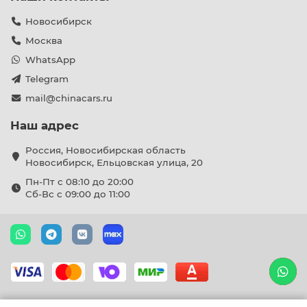
Новосибирск
Москва
WhatsApp
Telegram
mail@chinacars.ru
Наш адрес
Россия, Новосибирская область
Новосибирск, Ельцовская улица, 20
Пн-Пт с 08:10 до 20:00
Сб-Вс с 09:00 до 11:00