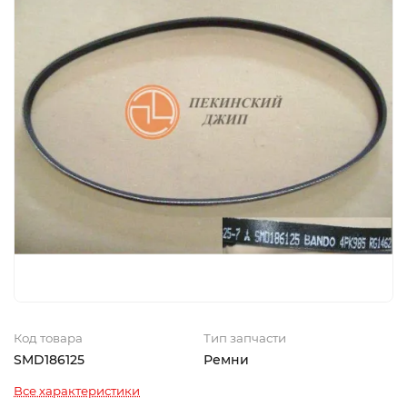
Код товара
Тип запчасти
SMD186125
Ремни
Все характеристики