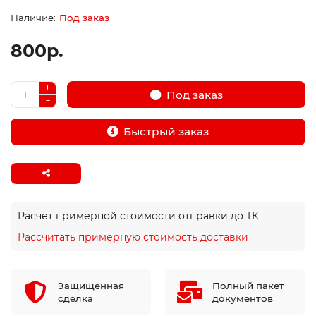
Под заказ
800р.
Под заказ
Быстрый заказ
Расчет примерной стоимости отправки до ТК
Рассчитать примерную стоимость доставки
Защищенная
Полный пакет
сделка
документов