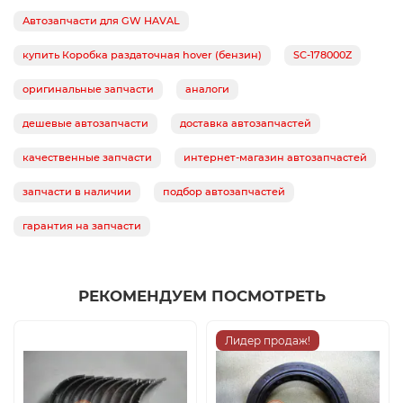
Автозапчасти для GW HAVAL
купить Коробка раздаточная hover (бензин)
SC-178000Z
оригинальные запчасти
аналоги
дешевые автозапчасти
доставка автозапчастей
качественные запчасти
интернет-магазин автозапчастей
запчасти в наличии
подбор автозапчастей
гарантия на запчасти
РЕКОМЕНДУЕМ ПОСМОТРЕТЬ
Лидер продаж!