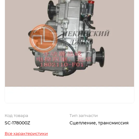
Код товара
Тип запчасти
SC-178000Z
Сцепление, трансмиссия
Все характеристики