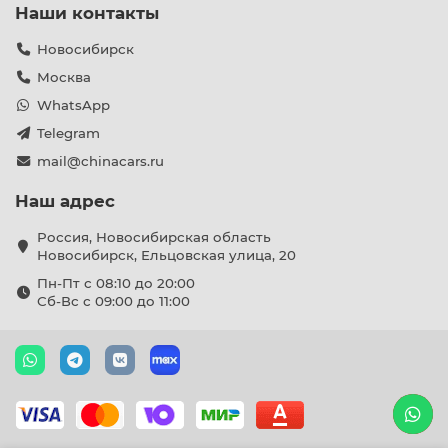
Наши контакты
Новосибирск
Москва
WhatsApp
Telegram
mail@chinacars.ru
Наш адрес
Россия, Новосибирская область
Новосибирск, Ельцовская улица, 20
Пн-Пт с 08:10 до 20:00
Сб-Вс с 09:00 до 11:00