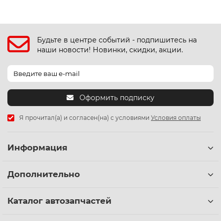
Будьте в центре событий - подпишитесь на
наши новости! Новинки, скидки, акции.
Оформить подписку
Я прочитал(а) и согласен(на) с условиями
Условия оплаты
Информация
Дополнительно
Каталог автозапчастей