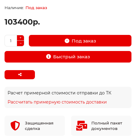
Под заказ
103400р.
Под заказ
Быстрый заказ
Расчет примерной стоимости отправки до ТК
Рассчитать примерную стоимость доставки
Защищенная
Полный пакет
сделка
документов