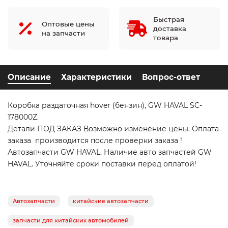
Быстрая
Оптовые цены
доставка
на запчасти
товара
Описание
Характеристики
Вопрос-ответ
Коробка раздаточная hover (бензин), GW HAVAL SC-
178000Z.
Детали ПОД ЗАКАЗ Возможно изменение цены. Оплата
заказа производится после проверки заказа !
Автозапчасти GW HAVAL. Наличие авто запчастей GW
HAVAL. Уточняйте сроки поставки перед оплатой!
Автозапчасти
китайские автозапчасти
запчасти для китайских автомобилей