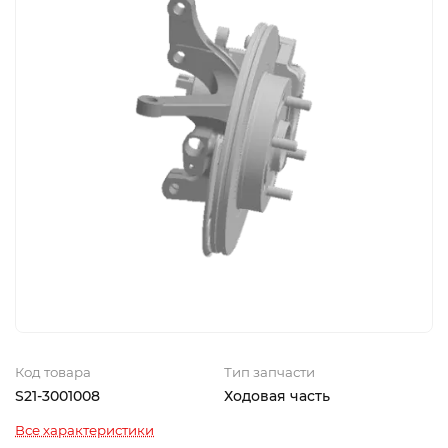
Код товара
Тип запчасти
S21-3001008
Ходовая часть
Все характеристики