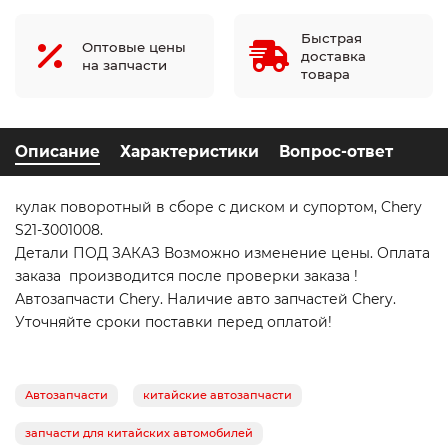
Быстрая
Оптовые цены
доставка
на запчасти
товара
Описание
Характеристики
Вопрос-ответ
кулак поворотный в сборе с диском и супортом, Chery
S21-3001008.
Детали ПОД ЗАКАЗ Возможно изменение цены. Оплата
заказа производится после проверки заказа !
Автозапчасти Chery. Наличие авто запчастей Chery.
Уточняйте сроки поставки перед оплатой!
Автозапчасти
китайские автозапчасти
запчасти для китайских автомобилей