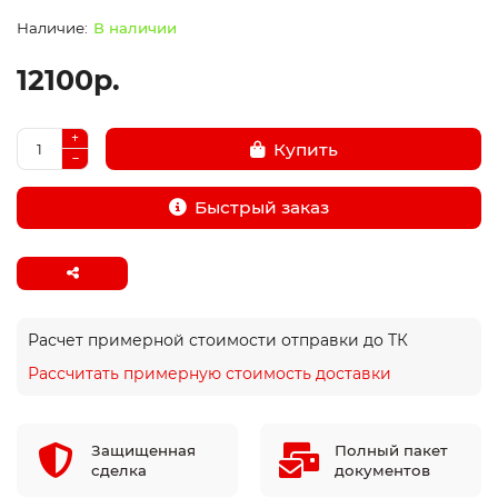
В наличии
12100р.
Купить
Быстрый заказ
Расчет примерной стоимости отправки до ТК
Рассчитать примерную стоимость доставки
Защищенная
Полный пакет
сделка
документов