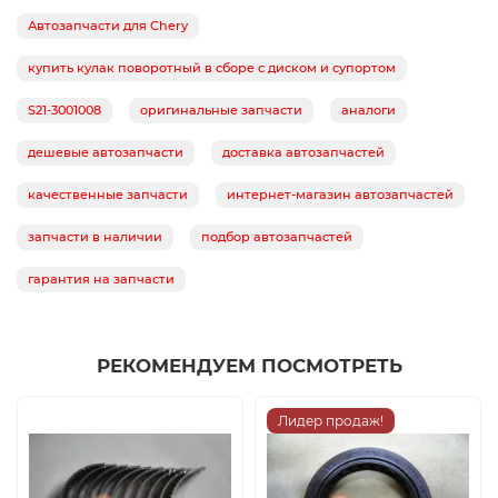
Автозапчасти для Chery
купить кулак поворотный в сборе с диском и супортом
S21-3001008
оригинальные запчасти
аналоги
дешевые автозапчасти
доставка автозапчастей
качественные запчасти
интернет-магазин автозапчастей
запчасти в наличии
подбор автозапчастей
гарантия на запчасти
РЕКОМЕНДУЕМ ПОСМОТРЕТЬ
Лидер продаж!