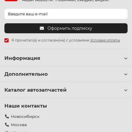
Оформить подписку
Я прочитал(а) и согласен(на) с условиями
Условия оплаты
Информация
Дополнительно
Каталог автозапчастей
Наши контакты
Новосибирск
Москва