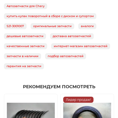
Автозапчасти для Chery
купить кулак поворотный в сборе с диском и супортом
S21-3001007
оригинальные запчасти
аналоги
дешевые автозапчасти
доставка автозапчастей
качественные запчасти
интернет-магазин автозапчастей
запчасти в наличии
подбор автозапчастей
гарантия на запчасти
РЕКОМЕНДУЕМ ПОСМОТРЕТЬ
Лидер продаж!