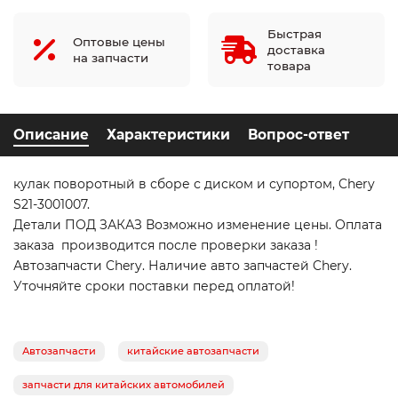
Быстрая
Оптовые цены
доставка
на запчасти
товара
Описание
Характеристики
Вопрос-ответ
кулак поворотный в сборе с диском и супортом, Chery
S21-3001007.
Детали ПОД ЗАКАЗ Возможно изменение цены. Оплата
заказа производится после проверки заказа !
Автозапчасти Chery. Наличие авто запчастей Chery.
Уточняйте сроки поставки перед оплатой!
Автозапчасти
китайские автозапчасти
запчасти для китайских автомобилей