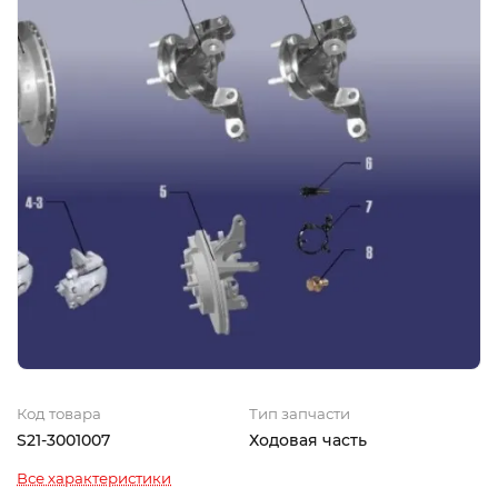
Код товара
Тип запчасти
S21-3001007
Ходовая часть
Все характеристики