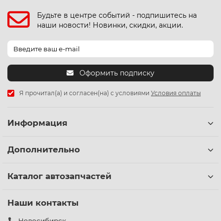
Будьте в центре событий - подпишитесь на
наши новости! Новинки, скидки, акции.
Оформить подписку
Я прочитал(а) и согласен(на) с условиями
Условия оплаты
Информация
Дополнительно
Каталог автозапчастей
Наши контакты
Новосибирск