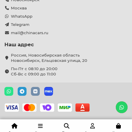
Москва
WhatsApp
Telegram
mail@chinacars.ru
Наш адрес
Россия, Новосибирская область
Новосибирск, Ельцовская улица, 20
Пн-Пт с 08:10 до 20:00
Сб-Вс с 09:00 до 11:00