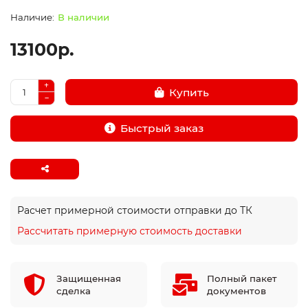
В наличии
13100р.
Купить
Быстрый заказ
Расчет примерной стоимости отправки до ТК
Рассчитать примерную стоимость доставки
Защищенная
Полный пакет
сделка
документов