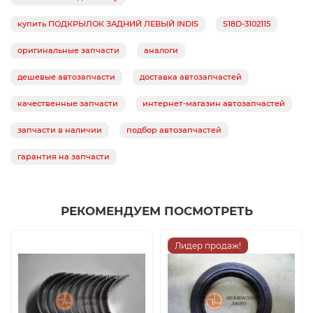
купить ПОДКРЫЛОК ЗАДНИЙ ЛЕВЫЙ INDIS
S18D-3102115
оригинальные запчасти
аналоги
дешевые автозапчасти
доставка автозапчастей
качественные запчасти
интернет-магазин автозапчастей
запчасти в наличии
подбор автозапчастей
гарантия на запчасти
РЕКОМЕНДУЕМ ПОСМОТРЕТЬ
Лидер продаж!