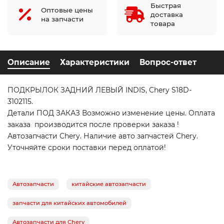
Быстрая
Оптовые цены
доставка
на запчасти
товара
Описание
Характеристики
Вопрос-ответ
ПОДКРЫЛОК ЗАДНИЙ ЛЕВЫЙ INDIS, Chery S18D-
3102115.
Детали ПОД ЗАКАЗ Возможно изменение цены. Оплата
заказа производится после проверки заказа !
Автозапчасти Chery. Наличие авто запчастей Chery.
Уточняйте сроки поставки перед оплатой!
Автозапчасти
китайские автозапчасти
запчасти для китайских автомобилей
Автозапчасти для Chery