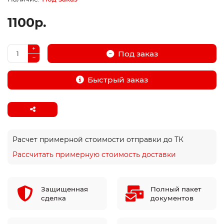
1100р.
Под заказ
Быстрый заказ
Расчет примерной стоимости отправки до ТК
Рассчитать примерную стоимость доставки
Защищенная
Полный пакет
сделка
документов