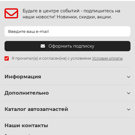
Будьте в центре событий - подпишитесь на
наши новости! Новинки, скидки, акции.
Оформить подписку
Я прочитал(а) и согласен(на) с условиями
Условия оплаты
Информация
Дополнительно
Каталог автозапчастей
Наши контакты