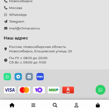
Новосибирск
Москва
WhatsApp
Telegram
mail@chinacars.ru
Наш адрес
Россия, Новосибирская область
Новосибирск, Ельцовская улица, 20
Пн-Пт с 08:10 до 20:00
Сб-Вс с 09:00 до 11:00