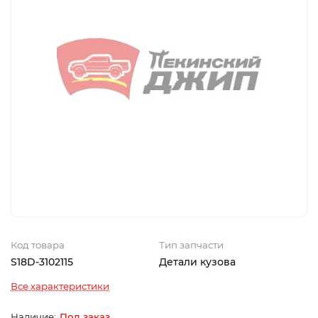
Код товара
Тип запчасти
S18D-3102115
Детали кузова
Все характеристики
Под заказ