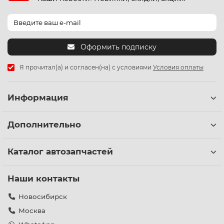
Оформить подписку
Я прочитал(а) и согласен(на) с условиями
Условия оплаты
Информация
Дополнительно
Каталог автозапчастей
Наши контакты
Новосибирск
Москва