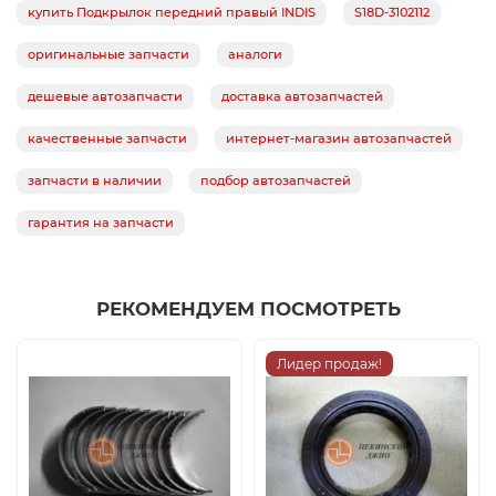
купить Подкрылок передний правый INDIS
S18D-3102112
оригинальные запчасти
аналоги
дешевые автозапчасти
доставка автозапчастей
качественные запчасти
интернет-магазин автозапчастей
запчасти в наличии
подбор автозапчастей
гарантия на запчасти
РЕКОМЕНДУЕМ ПОСМОТРЕТЬ
Лидер продаж!