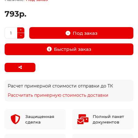
793р.
Под заказ
Быстрый заказ
Расчет примерной стоимости отправки до ТК
Рассчитать примерную стоимость доставки
Защищенная
Полный пакет
сделка
документов