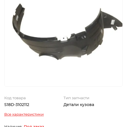
Код товара
Тип запчасти
S18D-3102112
Детали кузова
Все характеристики
Под заказ