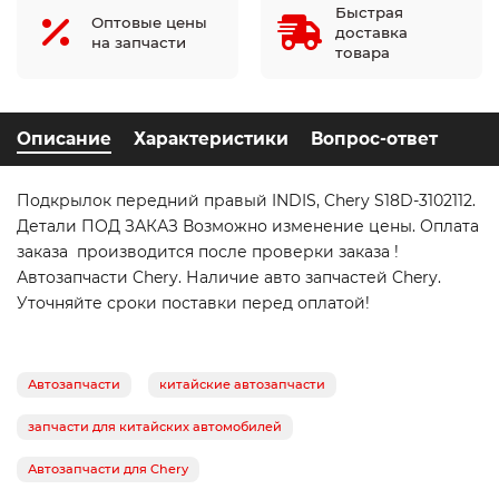
Быстрая
Оптовые цены
доставка
на запчасти
товара
Описание
Характеристики
Вопрос-ответ
Подкрылок передний правый INDIS, Chery S18D-3102112.
Детали ПОД ЗАКАЗ Возможно изменение цены. Оплата
заказа производится после проверки заказа !
Автозапчасти Chery. Наличие авто запчастей Chery.
Уточняйте сроки поставки перед оплатой!
Автозапчасти
китайские автозапчасти
запчасти для китайских автомобилей
Автозапчасти для Chery