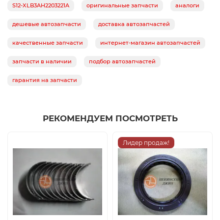
S12-XLB3AH2203221A
оригинальные запчасти
аналоги
дешевые автозапчасти
доставка автозапчастей
качественные запчасти
интернет-магазин автозапчастей
запчасти в наличии
подбор автозапчастей
гарантия на запчасти
РЕКОМЕНДУЕМ ПОСМОТРЕТЬ
Лидер продаж!