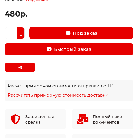
480р.
Под заказ
Быстрый заказ
Расчет примерной стоимости отправки до ТК
Рассчитать примерную стоимость доставки
Защищенная
Полный пакет
сделка
документов