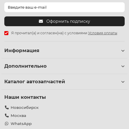
Оформить подписку
Я прочитал(а) и согласен(на) с условиями
Условия оплаты
Информация
Дополнительно
Каталог автозапчастей
Наши контакты
Новосибирск
Москва
WhatsApp