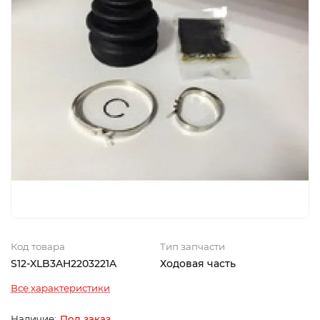
Код товара
Тип запчасти
S12-XLB3AH2203221A
Ходовая часть
Все характеристики
Под заказ