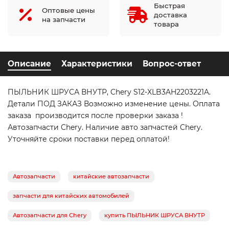
Быстрая
Оптовые цены
доставка
на запчасти
товара
Описание
Характеристики
Вопрос-ответ
ПЫЛЬНИК ШРУСА ВНУТР, Chery S12-XLB3AH2203221A.
Детали ПОД ЗАКАЗ Возможно изменение цены. Оплата
заказа производится после проверки заказа !
Автозапчасти Chery. Наличие авто запчастей Chery.
Уточняйте сроки поставки перед оплатой!
Автозапчасти
китайские автозапчасти
запчасти для китайских автомобилей
Автозапчасти для Chery
купить ПЫЛЬНИК ШРУСА ВНУТР