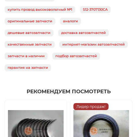
купить провод высоковольтный №1
S12-3707130CA
оригинальные запчасти
аналоги
дешевые автозапчасти
доставка автозапчастей
качественные запчасти
интернет-магазин автозапчастей
запчасти в наличии
подбор автозапчастей
гарантия на запчасти
РЕКОМЕНДУЕМ ПОСМОТРЕТЬ
Лидер продаж!