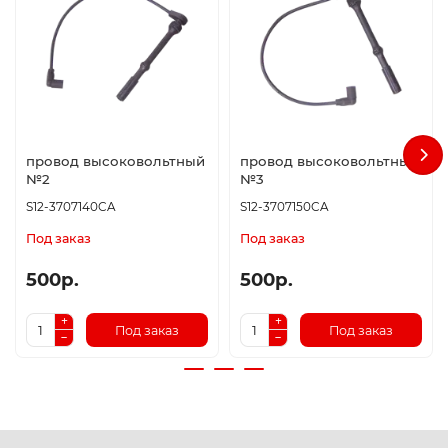
провод высоковольтный
провод высоковольтный
№2
№3
S12-3707140CA
S12-3707150CA
Под заказ
Под заказ
500р.
500р.
Под заказ
Под заказ