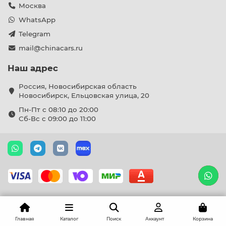
Москва
WhatsApp
Telegram
mail@chinacars.ru
Наш адрес
Россия, Новосибирская область
Новосибирск, Ельцовская улица, 20
Пн-Пт с 08:10 до 20:00
Сб-Вс с 09:00 до 11:00
Главная
Каталог
Поиск
Аккаунт
Корзина