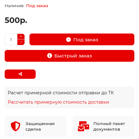
Под заказ
500р.
Под заказ
Быстрый заказ
Расчет примерной стоимости отправки до ТК
Рассчитать примерную стоимость доставки
Защищенная
Полный пакет
сделка
документов