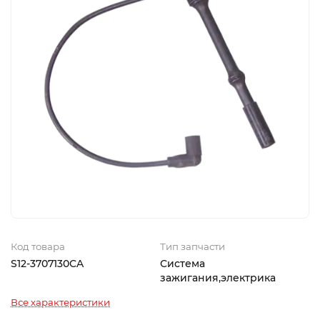
Код товара
Тип запчасти
S12-3707130CA
Система
зажигания,электрика
Все характеристики