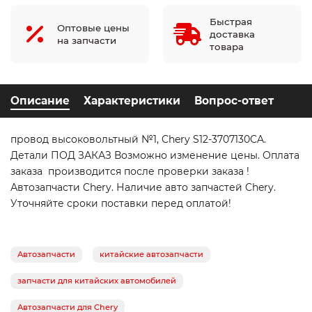
Быстрая
Оптовые цены
доставка
на запчасти
товара
Описание
Характеристики
Вопрос-ответ
провод высоковольтный №1, Chery S12-3707130CA.
Детали ПОД ЗАКАЗ Возможно изменение цены. Оплата
заказа производится после проверки заказа !
Автозапчасти Chery. Наличие авто запчастей Chery.
Уточняйте сроки поставки перед оплатой!
Автозапчасти
китайские автозапчасти
запчасти для китайских автомобилей
Автозапчасти для Chery