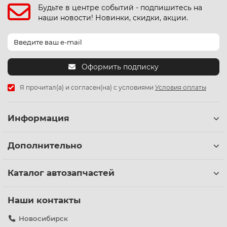
Будьте в центре событий - подпишитесь на
наши новости! Новинки, скидки, акции.
Оформить подписку
Я прочитал(а) и согласен(на) с условиями
Условия оплаты
Информация
Дополнительно
Каталог автозапчастей
Наши контакты
Новосибирск