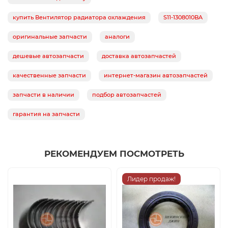
купить Вентилятор радиатора охлаждения
S11-1308010BA
оригинальные запчасти
аналоги
дешевые автозапчасти
доставка автозапчастей
качественные запчасти
интернет-магазин автозапчастей
запчасти в наличии
подбор автозапчастей
гарантия на запчасти
РЕКОМЕНДУЕМ ПОСМОТРЕТЬ
Лидер продаж!