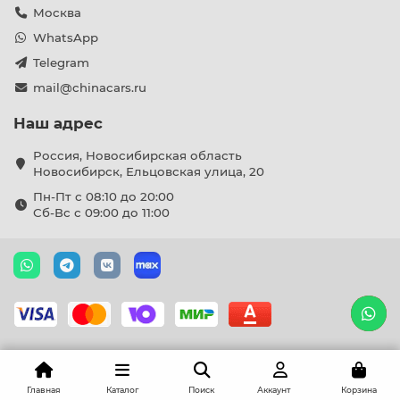
Москва
WhatsApp
Telegram
mail@chinacars.ru
Наш адрес
Россия, Новосибирская область
Новосибирск, Ельцовская улица, 20
Пн-Пт с 08:10 до 20:00
Сб-Вс с 09:00 до 11:00
Главная
Каталог
Поиск
Аккаунт
Корзина