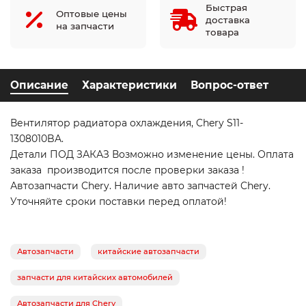
Быстрая
Оптовые цены
доставка
на запчасти
товара
Описание
Характеристики
Вопрос-ответ
Вентилятор радиатора охлаждения, Chery S11-
1308010BA.
Детали ПОД ЗАКАЗ Возможно изменение цены. Оплата
заказа производится после проверки заказа !
Автозапчасти Chery. Наличие авто запчастей Chery.
Уточняйте сроки поставки перед оплатой!
Автозапчасти
китайские автозапчасти
запчасти для китайских автомобилей
Автозапчасти для Chery