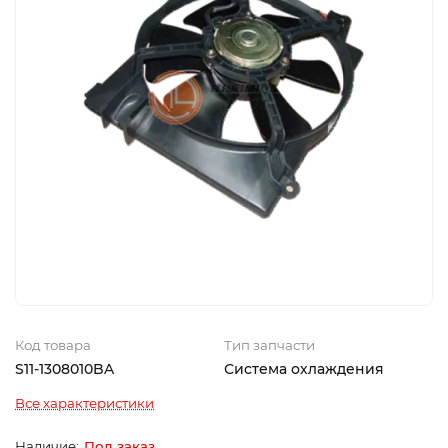
Код товара
Тип запчасти
S11-1308010BA
Система охлаждения
Все характеристики
Под заказ