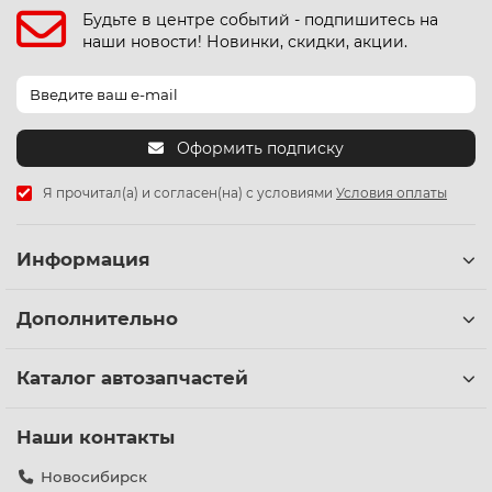
Будьте в центре событий - подпишитесь на
наши новости! Новинки, скидки, акции.
Оформить подписку
Я прочитал(а) и согласен(на) с условиями
Условия оплаты
Информация
Дополнительно
Каталог автозапчастей
Наши контакты
Новосибирск