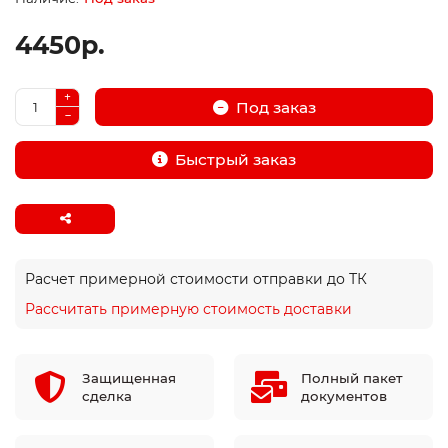
4450р.
Под заказ
Быстрый заказ
Расчет примерной стоимости отправки до ТК
Рассчитать примерную стоимость доставки
Защищенная
Полный пакет
сделка
документов