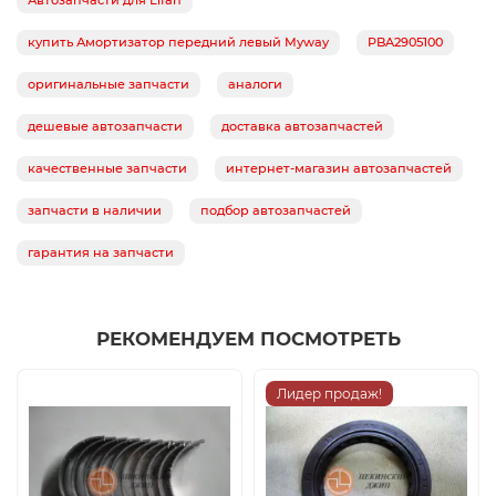
Автозапчасти для Lifan
купить Амортизатор передний левый Myway
PBA2905100
оригинальные запчасти
аналоги
дешевые автозапчасти
доставка автозапчастей
качественные запчасти
интернет-магазин автозапчастей
запчасти в наличии
подбор автозапчастей
гарантия на запчасти
РЕКОМЕНДУЕМ ПОСМОТРЕТЬ
Лидер продаж!