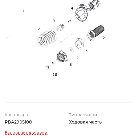
Код товара
Тип запчасти
PBA2905100
Ходовая часть
Все характеристики