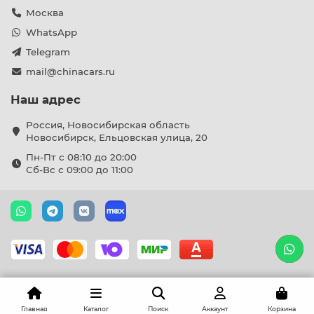
Москва
WhatsApp
Telegram
mail@chinacars.ru
Наш адрес
Россия, Новосибирская область
Новосибирск, Ельцовская улица, 20
Пн-Пт с 08:10 до 20:00
Сб-Вс с 09:00 до 11:00
Главная
Каталог
Поиск
Аккаунт
Корзина