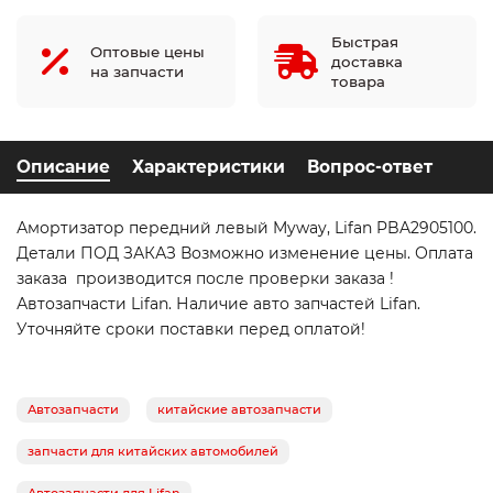
Быстрая
Оптовые цены
доставка
на запчасти
товара
Описание
Характеристики
Вопрос-ответ
Амортизатор передний левый Myway, Lifan PBA2905100.
Детали ПОД ЗАКАЗ Возможно изменение цены. Оплата
заказа производится после проверки заказа !
Автозапчасти Lifan. Наличие авто запчастей Lifan.
Уточняйте сроки поставки перед оплатой!
Автозапчасти
китайские автозапчасти
запчасти для китайских автомобилей