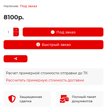
Под заказ
8100р.
Под заказ
Быстрый заказ
Расчет примерной стоимости отправки до ТК
Рассчитать примерную стоимость доставки
Защищенная
Полный пакет
сделка
документов