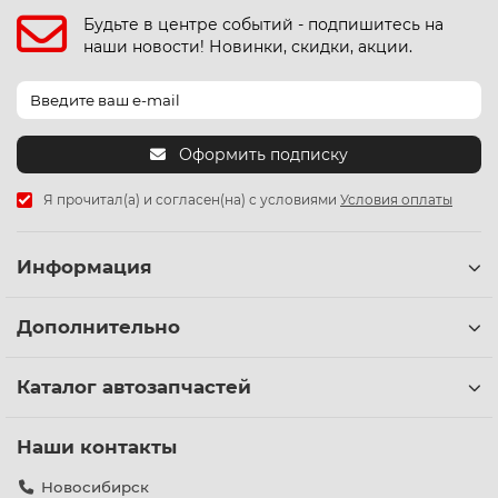
Будьте в центре событий - подпишитесь на
наши новости! Новинки, скидки, акции.
Оформить подписку
Я прочитал(а) и согласен(на) с условиями
Условия оплаты
Информация
Дополнительно
Каталог автозапчастей
Наши контакты
Новосибирск