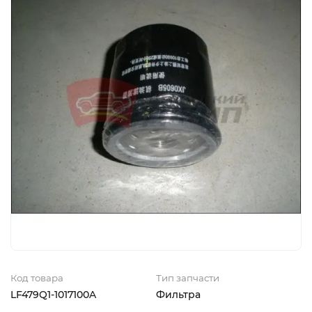
Код товара
Тип запчасти
LF479Q1-1017100A
Фильтра