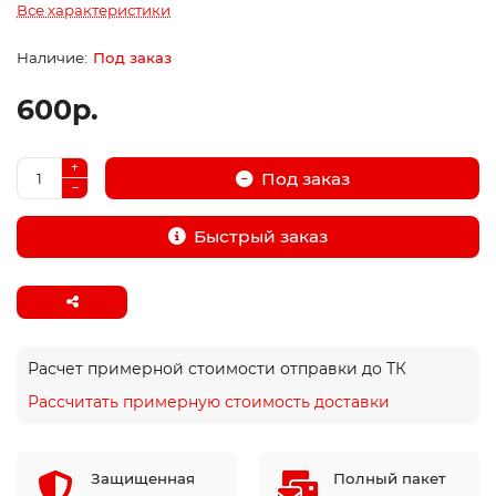
Все характеристики
Под заказ
600р.
Под заказ
Быстрый заказ
Расчет примерной стоимости отправки до ТК
Рассчитать примерную стоимость доставки
Защищенная
Полный пакет