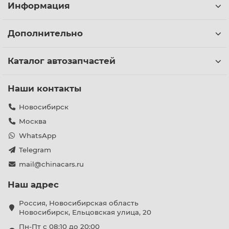
Информация
Дополнительно
Каталог автозапчастей
Наши контакты
Новосибирск
Москва
WhatsApp
Telegram
mail@chinacars.ru
Наш адрес
Россия, Новосибирская область
Новосибирск, Ельцовская улица, 20
Пн-Пт с 08:10 до 20:00