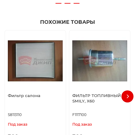
ПОХОЖИЕ ТОВАРЫ
Фильтр салона
ФИЛЬТР ТОПЛИВНЫЙ LF
SMILY, X60
S8113110
F1117100
Под заказ
Под заказ