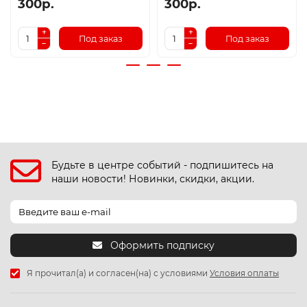
300р.
300р.
Под заказ
Под заказ
Будьте в центре событий - подпишитесь на
наши новости! Новинки, скидки, акции.
Оформить подписку
Я прочитал(а) и согласен(на) с условиями
Условия оплаты