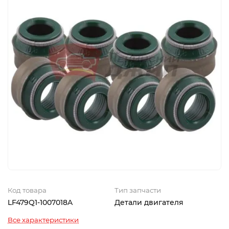
Код товара
Тип запчасти
LF479Q1-1007018A
Детали двигателя
Все характеристики