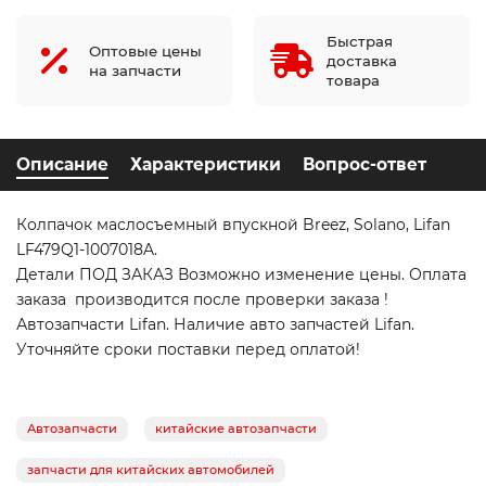
Быстрая
Оптовые цены
доставка
на запчасти
товара
Описание
Характеристики
Вопрос-ответ
Колпачок маслосъемный впускной Breez, Solano, Lifan
LF479Q1-1007018A.
Детали ПОД ЗАКАЗ Возможно изменение цены. Оплата
заказа производится после проверки заказа !
Автозапчасти Lifan. Наличие авто запчастей Lifan.
Уточняйте сроки поставки перед оплатой!
Автозапчасти
китайские автозапчасти
запчасти для китайских автомобилей