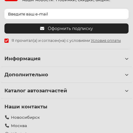
Оформить подписку
Я прочитал(а) и согласен(на) с условиями
Условия оплаты
Информация
Дополнительно
Каталог автозапчастей
Наши контакты
Новосибирск
Москва