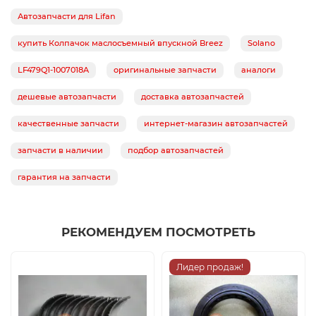
Автозапчасти для Lifan
купить Колпачок маслосъемный впускной Breez
Solano
LF479Q1-1007018A
оригинальные запчасти
аналоги
дешевые автозапчасти
доставка автозапчастей
качественные запчасти
интернет-магазин автозапчастей
запчасти в наличии
подбор автозапчастей
гарантия на запчасти
РЕКОМЕНДУЕМ ПОСМОТРЕТЬ
Лидер продаж!