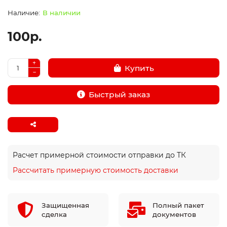
В наличии
100р.
Купить
Быстрый заказ
Расчет примерной стоимости отправки до ТК
Рассчитать примерную стоимость доставки
Защищенная
Полный пакет
сделка
документов