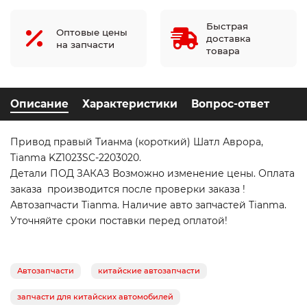
Быстрая
Оптовые цены
доставка
на запчасти
товара
Описание
Характеристики
Вопрос-ответ
Привод правый Тианма (короткий) Шатл Аврора,
Tianma KZ1023SC-2203020.
Детали ПОД ЗАКАЗ Возможно изменение цены. Оплата
заказа производится после проверки заказа !
Автозапчасти Tianma. Наличие авто запчастей Tianma.
Уточняйте сроки поставки перед оплатой!
Автозапчасти
китайские автозапчасти
запчасти для китайских автомобилей