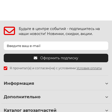
Будьте в центре событий - подпишитесь на
наши новости! Новинки, скидки, акции.
Оформить подписку
Я прочитал(а) и согласен(на) с условиями
Условия оплаты
Информация
Дополнительно
Каталог автозапчастей