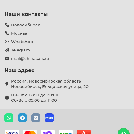
Наши контакты
Новосибирск
Москва
WhatsApp
Telegram
mail@chinacars.ru
Наш адрес
Россия, Новосибирская область
Новосибирск, Ельцовская улица, 20
Пн-Пт с 08:10 до 20:00
Сб-Вс с 09:00 до 11:00