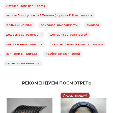
Автозапчасти для Tianma
купить Привод правый Тианма (короткий) Шатл Аврора
KZ1023SC-2203020
оригинальные запчасти
аналоги
дешевые автозапчасти
доставка автозапчастей
качественные запчасти
интернет-магазин автозапчастей
запчасти в наличии
подбор автозапчастей
гарантия на запчасти
РЕКОМЕНДУЕМ ПОСМОТРЕТЬ
Лидер продаж!