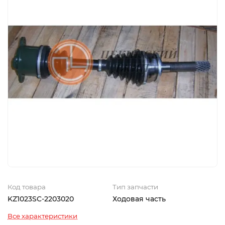
Код товара
Тип запчасти
KZ1023SC-2203020
Ходовая часть
Все характеристики