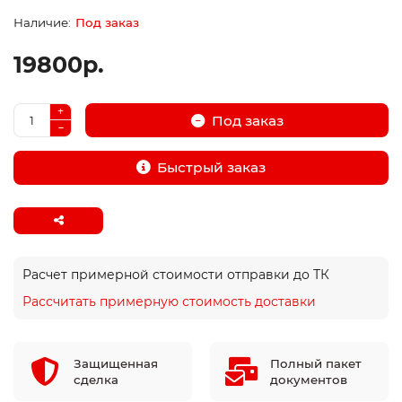
Под заказ
19800р.
Под заказ
Быстрый заказ
Расчет примерной стоимости отправки до ТК
Рассчитать примерную стоимость доставки
Защищенная
Полный пакет
сделка
документов