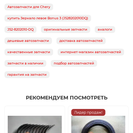
Автозапчасти для Chery
купить Зеркало левое Bonus 3 (J528202010DQ)
J52-8202010-DQ
оригинальные запчасти
аналоги
дешевые автозапчасти
доставка автозапчастей
качественные запчасти
интернет-магазин автозапчастей
запчасти в наличии
подбор автозапчастей
гарантия на запчасти
РЕКОМЕНДУЕМ ПОСМОТРЕТЬ
Лидер продаж!