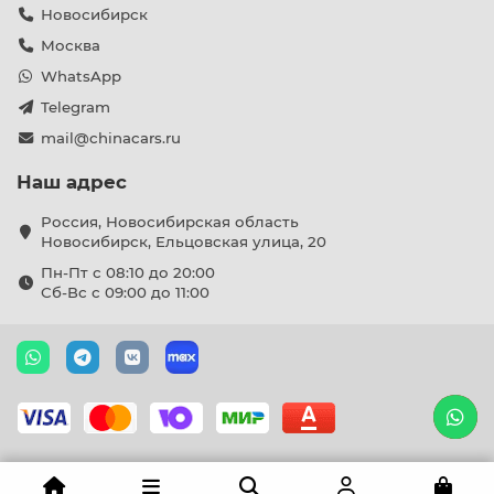
Новосибирск
Москва
WhatsApp
Telegram
mail@chinacars.ru
Наш адрес
Россия, Новосибирская область
Новосибирск, Ельцовская улица, 20
Пн-Пт с 08:10 до 20:00
Сб-Вс с 09:00 до 11:00