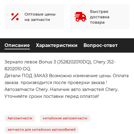
Быстрая
Оптовые цены
доставка
на запчасти
товара
Описание
Характеристики
Вопрос-ответ
Зеркало левое Bonus 3 (J528202010DQ), Chery J52-
8202010-DQ.
Детали ПОД ЗАКАЗ Возможно изменение цены. Оплата
заказа производится после проверки заказа !
Автозапчасти Chery. Наличие авто запчастей Chery.
Уточняйте сроки поставки перед оплатой!
Автозапчасти
китайские автозапчасти
запчасти для китайских автомобилей