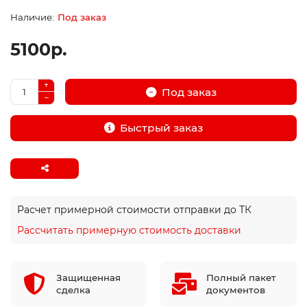
Под заказ
5100р.
Под заказ
Быстрый заказ
Расчет примерной стоимости отправки до ТК
Рассчитать примерную стоимость доставки
Защищенная
Полный пакет
сделка
документов