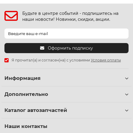
Будьте в центре событий - подпишитесь на
наши новости! Новинки, скидки, акции.
Оформить подписку
Я прочитал(а) и согласен(на) с условиями
Условия оплаты
Информация
Дополнительно
Каталог автозапчастей
Наши контакты