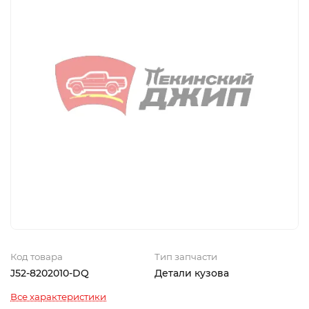
Код товара
Тип запчасти
J52-8202010-DQ
Детали кузова
Все характеристики