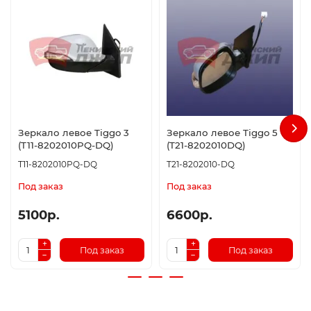
Зеркало левое Tiggo 3
Зеркало левое Tiggo 5
(T11-8202010PQ-DQ)
(T21-8202010DQ)
T11-8202010PQ-DQ
T21-8202010-DQ
Под заказ
Под заказ
5100р.
6600р.
Под заказ
Под заказ