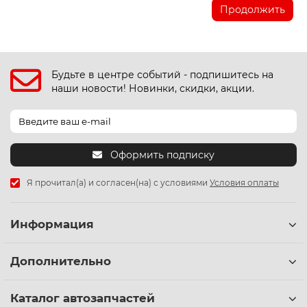
Продолжить
Будьте в центре событий - подпишитесь на
наши новости! Новинки, скидки, акции.
Оформить подписку
Я прочитал(а) и согласен(на) с условиями
Условия оплаты
Информация
Дополнительно
Каталог автозапчастей