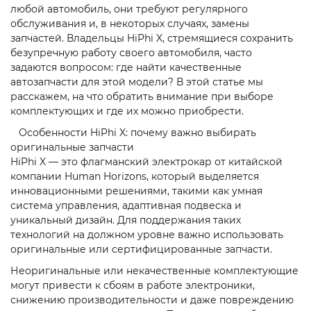
любой автомобиль, они требуют регулярного
обслуживания и, в некоторых случаях, замены
запчастей. Владельцы HiPhi X, стремящиеся сохранить
безупречную работу своего автомобиля, часто
задаются вопросом: где найти качественные
автозапчасти для этой модели? В этой статье мы
расскажем, на что обратить внимание при выборе
комплектующих и где их можно приобрести.
Особенности HiPhi X: почему важно выбирать
оригинальные запчасти
HiPhi X — это флагманский электрокар от китайской
компании Human Horizons, который выделяется
инновационными решениями, такими как умная
система управления, адаптивная подвеска и
уникальный дизайн. Для поддержания таких
технологий на должном уровне важно использовать
оригинальные или сертифицированные запчасти.
Неоригинальные или некачественные комплектующие
могут привести к сбоям в работе электроники,
снижению производительности и даже повреждению