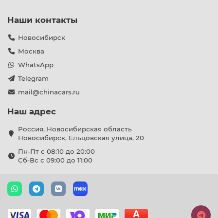
Наши контакты
Новосибирск
Москва
WhatsApp
Telegram
mail@chinacars.ru
Наш адрес
Россия, Новосибирская область
Новосибирск, Ельцовская улица, 20
Пн-Пт с 08:10 до 20:00
Сб-Вс с 09:00 до 11:00