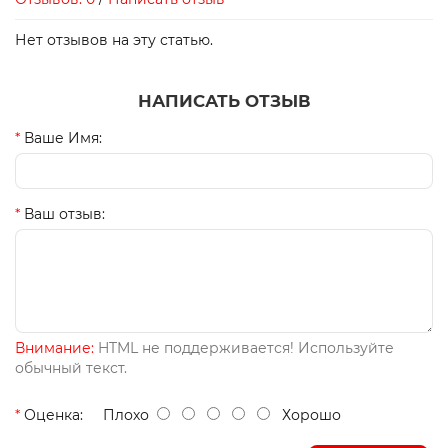
Нет отзывов на эту статью.
НАПИСАТЬ ОТЗЫВ
Ваше Имя:
Ваш отзыв:
Внимание:
HTML не поддерживается! Используйте
обычный текст.
Оценка:
Плохо
Хорошо