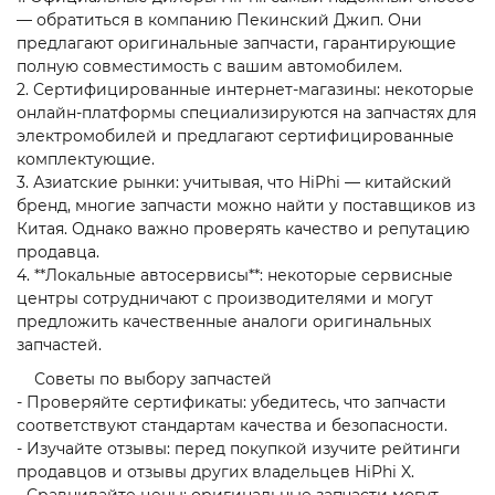
— обратиться в компанию Пекинский Джип. Они
предлагают оригинальные запчасти, гарантирующие
полную совместимость с вашим автомобилем.
2. Сертифицированные интернет-магазины: некоторые
онлайн-платформы специализируются на запчастях для
электромобилей и предлагают сертифицированные
комплектующие.
3. Азиатские рынки: учитывая, что HiPhi — китайский
бренд, многие запчасти можно найти у поставщиков из
Китая. Однако важно проверять качество и репутацию
продавца.
4. **Локальные автосервисы**: некоторые сервисные
центры сотрудничают с производителями и могут
предложить качественные аналоги оригинальных
запчастей.
Советы по выбору запчастей
- Проверяйте сертификаты: убедитесь, что запчасти
соответствуют стандартам качества и безопасности.
- Изучайте отзывы: перед покупкой изучите рейтинги
продавцов и отзывы других владельцев HiPhi X.